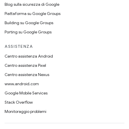
Blog sulla sicurezza di Google
Piattaforma su Google Groups
Building su Google Groups
Porting su Google Groups
ASSISTENZA
Centro assistenza Android
Centro assistenza Pixel
Centro assistenza Nexus
www.android.com
Google Mobile Services
Stack Overflow
Monitoraggio problemi