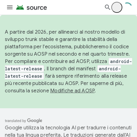
A partire dal 2026, per allinearci al nostro modello di
sviluppo trunk stabile e garantire la stabilità della
piattaforma per l'ecosistema, pubblicheremo il codice
sorgente su AOSP nel secondo e nel quarto trimestre.
Per compilare e contribuire ad AOSP, utilizza
android-
latest-release
. Il branch del manifest
android-
latest-release
farà sempre riferimento alla release
più recente pubblicata su AOSP. Per saperne di più,
consulta la sezione
Modifiche ad AOSP
.
Google utilizza la tecnologia AI per tradurre i contenuti
nella tua lingua preferita. Le traduzioni generate dall'AI