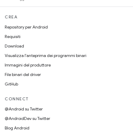
CREA
Repository per Android
Requisiti
Download
Visualizza l'anteprima dei programmi binari
Immagini del produttore
File binari del driver
GitHub
CONNECT
@Android su Twitter
@AndroidDev su Twitter
Blog Android