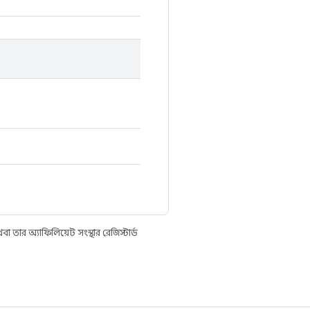
তার অ্যাফিলিয়েট সংস্থার রেজিস্টার্ড