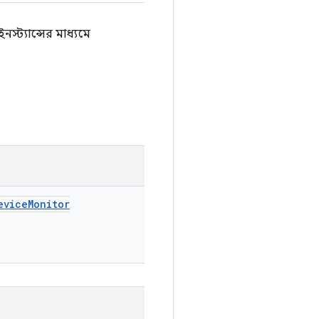
ট্যান্সের মাধ্যমে
evice
Monitor