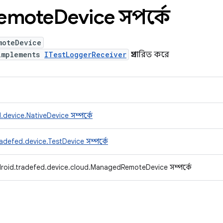
emote
Device সম্পর্কে
moteDevice
implements
ITestLoggerReceiver
প্রসারিত করে
device.NativeDevice সম্পর্কে
adefed.device.TestDevice সম্পর্কে
roid.tradefed.device.cloud.ManagedRemoteDevice সম্পর্কে