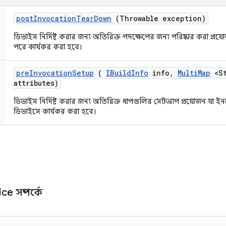
post
Invocation
Tear
Down
(Throwable exception)
ডিভাইস নির্দিষ্ট করার জন্য অতিরিক্ত পদক্ষেপের জন্য পরিষ্কার করা প্রয়োজ
পরে কার্যকর করা হবে।
pre
Invocation
Setup
(
IBuild
Info
info
,
Multi
Map
<St
attributes)
ডিভাইস নির্দিষ্ট করার জন্য অতিরিক্ত ধাপগুলির সেটআপ প্রয়োজন যা
ডিভাইসে কার্যকর করা হবে।
ce সম্পর্কে