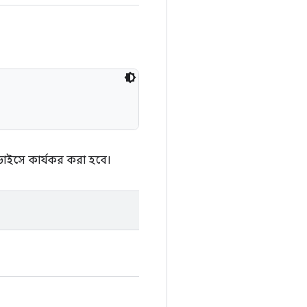
ভাইসে কার্যকর করা হবে।