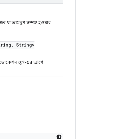
ন যা আমন্ত্রণ সম্পন্ন হওয়ার
ring
,
String>
 ইনভোকেশন ফ্লো-এর আগে