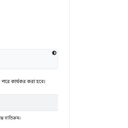
়ার পরে কার্যকর করা হবে।
্ত ব্যতিক্রম।