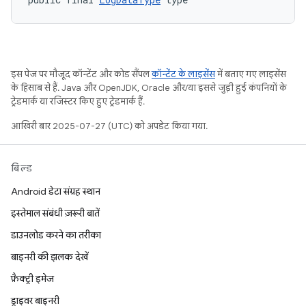
इस पेज पर मौजूद कॉन्टेंट और कोड सैंपल
कॉन्टेंट के लाइसेंस
में बताए गए लाइसेंस
के हिसाब से हैं. Java और OpenJDK, Oracle और/या इससे जुड़ी हुई कंपनियों के
ट्रेडमार्क या रजिस्टर किए हुए ट्रेडमार्क हैं.
आखिरी बार 2025-07-27 (UTC) को अपडेट किया गया.
बिल्ड
Android डेटा संग्रह स्थान
इस्तेमाल संबंधी ज़रूरी बातें
डाउनलोड करने का तरीका
बाइनरी की झलक देखें
फ़ैक्ट्री इमेज
ड्राइवर बाइनरी