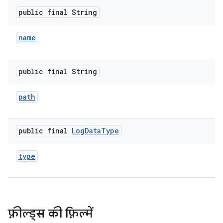
public final String
name
public final String
path
public final
Log
Data
Type
type
फ़ील्ड्स की फ़िल्में