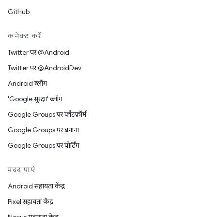
GitHub
कनेक्ट करें
Twitter पर @Android
Twitter पर @AndroidDev
Android ब्लॉग
'Google सुरक्षा' ब्लॉग
Google Groups पर प्लैटफ़ॉर्म
Google Groups पर बनाना
Google Groups पर पोर्टिंग
मदद पाएं
Android सहायता केंद्र
Pixel सहायता केंद्र