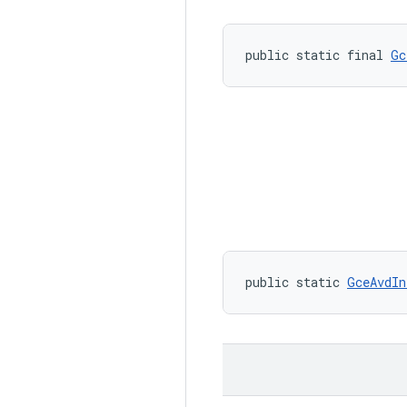
public static final 
Gc
public static 
GceAvdIn