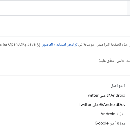
في هذه الصفحة للتراخيص الموضحّة في
ترخيص استخدام المحتوى
التواصل
‎@Android على Twitter
‎@AndroidDev على Twitter
مدوّنة Android
مدوّنة أمان Google