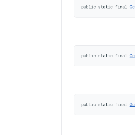
public static final 
Gc
public static final 
Gc
public static final 
Gc