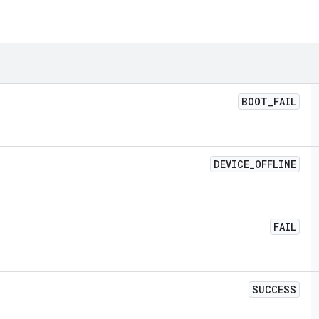
BOOT
_
FAIL
DEVICE
_
OFFLINE
FAIL
SUCCESS