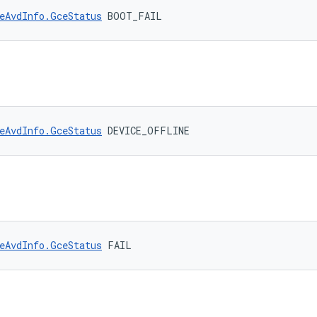
eAvdInfo.GceStatus
 BOOT_FAIL
eAvdInfo.GceStatus
 DEVICE_OFFLINE
eAvdInfo.GceStatus
 FAIL