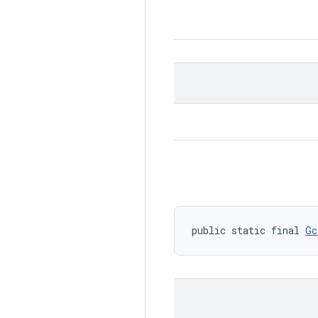
public static final 
Gc