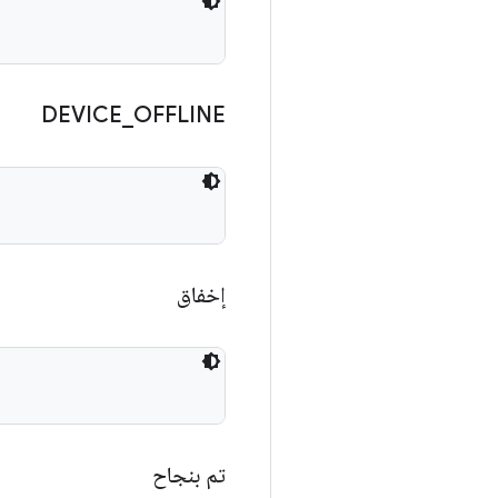
DEVICE
_
OFFLINE
إخفاق
تم بنجاح