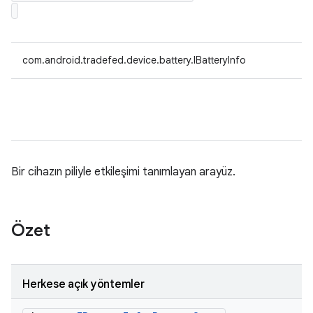
com.android.tradefed.device.battery.IBatteryInfo
Bir cihazın piliyle etkileşimi tanımlayan arayüz.
Özet
Herkese açık yöntemler