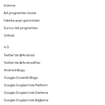
İndirme
İkili programları önizle
Fabrika ayarı görüntüleri
Sürücü ikili programları
GitHub
AĞ
Twitter'da @Android
Twitter'da @AndroidDev
Android Blogu
Google Güvenlik Blogu
Google Grupları'nda Platform
Google Grupları'nda Derleme
Google Grupları'nda Bağlama