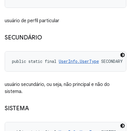
usuário de perfil particular
SECUNDÁRIO
public static final 
UserInfo.UserType
 SECONDARY
usuário secundário, ou seja, não principal e não do
sistema.
SISTEMA