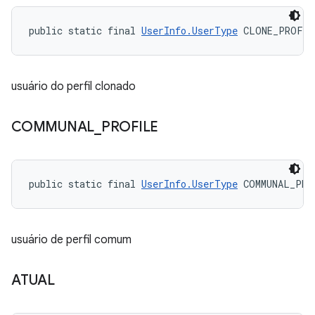
public static final 
UserInfo.UserType
 CLONE_PROFIL
usuário do perfil clonado
COMMUNAL
_
PROFILE
public static final 
UserInfo.UserType
 COMMUNAL_PRO
usuário de perfil comum
ATUAL