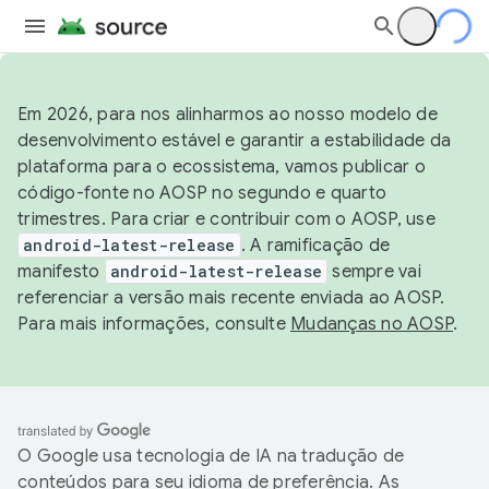
Em 2026, para nos alinharmos ao nosso modelo de
desenvolvimento estável e garantir a estabilidade da
plataforma para o ecossistema, vamos publicar o
código-fonte no AOSP no segundo e quarto
trimestres. Para criar e contribuir com o AOSP, use
android-latest-release
. A ramificação de
manifesto
android-latest-release
sempre vai
referenciar a versão mais recente enviada ao AOSP.
Para mais informações, consulte
Mudanças no AOSP
.
O Google usa tecnologia de IA na tradução de
conteúdos para seu idioma de preferência. As