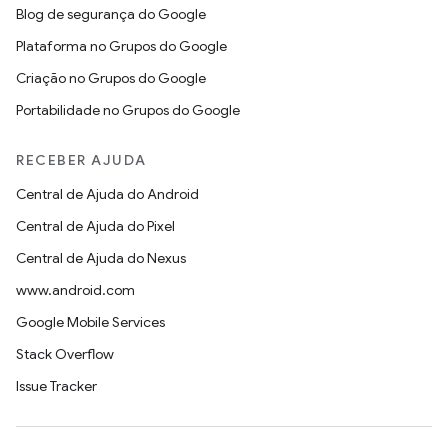
Blog de segurança do Google
Plataforma no Grupos do Google
Criação no Grupos do Google
Portabilidade no Grupos do Google
RECEBER AJUDA
Central de Ajuda do Android
Central de Ajuda do Pixel
Central de Ajuda do Nexus
www.android.com
Google Mobile Services
Stack Overflow
Issue Tracker