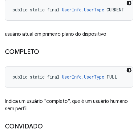
public static final 
UserInfo.UserType
 CURRENT
usuário atual em primeiro plano do dispositivo
COMPLETO
public static final 
UserInfo.UserType
 FULL
Indica um usuário "completo", que é um usuário humano
sem perfil.
CONVIDADO