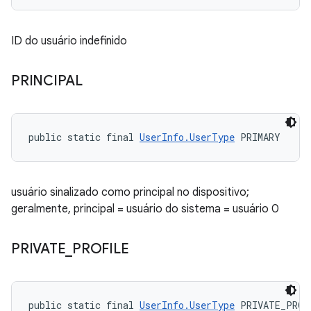
ID do usuário indefinido
PRINCIPAL
public static final 
UserInfo.UserType
 PRIMARY
usuário sinalizado como principal no dispositivo;
geralmente, principal = usuário do sistema = usuário 0
PRIVATE
_
PROFILE
public static final 
UserInfo.UserType
 PRIVATE_PROF