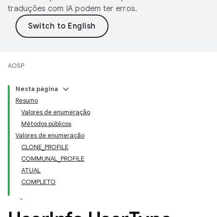
traduções com IA podem ter erros.
AOSP
Nesta página
Resumo
Valores de enumeração
Métodos públicos
Valores de enumeração
CLONE_PROFILE
COMMUNAL_PROFILE
ATUAL
COMPLETO