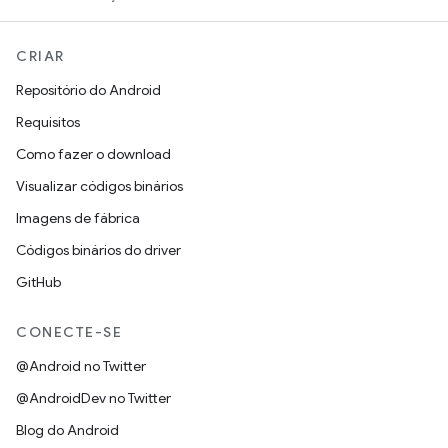
CRIAR
Repositório do Android
Requisitos
Como fazer o download
Visualizar códigos binários
Imagens de fábrica
Códigos binários do driver
GitHub
CONECTE-SE
@Android no Twitter
@AndroidDev no Twitter
Blog do Android