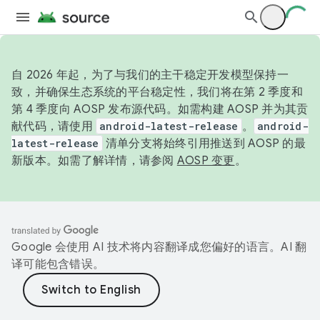
自 2026 年起，为了与我们的主干稳定开发模型保持一
致，并确保生态系统的平台稳定性，我们将在第 2 季度和
第 4 季度向 AOSP 发布源代码。如需构建 AOSP 并为其贡
献代码，请使用
android-latest-release
。
android-
latest-release
清单分支将始终引用推送到 AOSP 的最
新版本。如需了解详情，请参阅
AOSP 变更
。
Google 会使用 AI 技术将内容翻译成您偏好的语言。AI 翻
译可能包含错误。