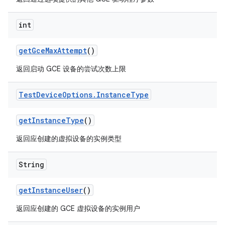
int
get
Gce
Max
Attempt
()
返回启动 GCE 设备的尝试次数上限
Test
Device
Options
.
Instance
Type
get
Instance
Type
()
返回应创建的虚拟设备的实例类型
String
get
Instance
User
()
返回应创建的 GCE 虚拟设备的实例用户