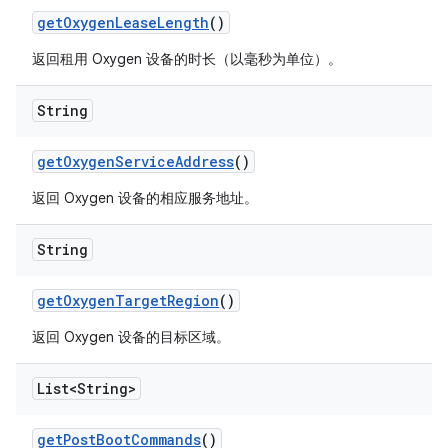
get
Oxygen
Lease
Length
()
返回租用 Oxygen 设备的时长（以毫秒为单位）。
String
get
Oxygen
Service
Address
()
返回 Oxygen 设备的相应服务地址。
String
get
Oxygen
Target
Region
()
返回 Oxygen 设备的目标区域。
List<String>
get
Post
Boot
Commands
()