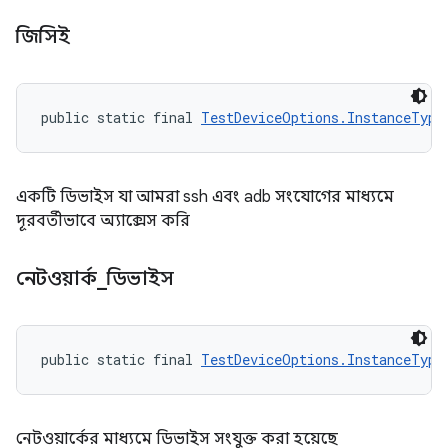
জিসিই
public static final 
TestDeviceOptions.InstanceType
একটি ডিভাইস যা আমরা ssh এবং adb সংযোগের মাধ্যমে
দূরবর্তীভাবে অ্যাক্সেস করি
নেটওয়ার্ক
_
ডিভাইস
public static final 
TestDeviceOptions.InstanceType
নেটওয়ার্কের মাধ্যমে ডিভাইস সংযুক্ত করা হয়েছে