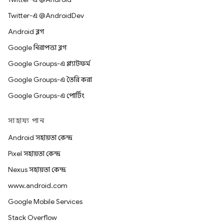
Twitter-এ @AndroidDev
Android ব্লগ
Google নিরাপত্তা ব্লগ
Google Groups-এ প্ল্যাটফর্ম
Google Groups-এ তৈরি করা
Google Groups-এ পোর্টিং
সাহায্য পান
Android সহায়তা কেন্দ্র
Pixel সহায়তা কেন্দ্র
Nexus সহায়তা কেন্দ্র
www.android.com
Google Mobile Services
Stack Overflow