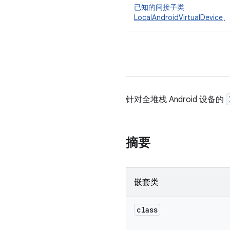
已知的间接子类
LocalAndroidVirtualDevice
、
针对全堆栈 Android 设备的
摘要
嵌套类
class