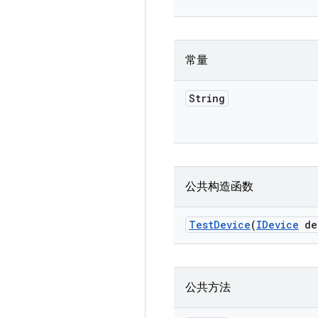
常量
String
公共构造函数
Test
Device
(
IDevice
de
公共方法