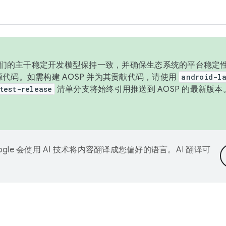
与我们的主干稳定开发模型保持一致，并确保生态系统的平台稳定性
发布源代码。如需构建 AOSP 并为其贡献代码，请使用
android-la
test-release
清单分支将始终引用推送到 AOSP 的最新版
ogle 会使用 AI 技术将内容翻译成您偏好的语言。AI 翻译可