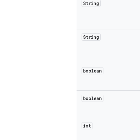
String
String
boolean
boolean
int