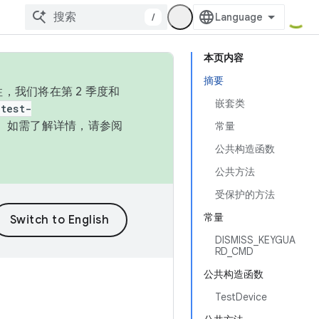
/
本页内容
摘要
，我们将在第 2 季度和
嵌套类
test-
本。如需了解详情，请参阅
常量
公共构造函数
公共方法
受保护的方法
常量
DISMISS_KEYGUA
RD_CMD
公共构造函数
TestDevice