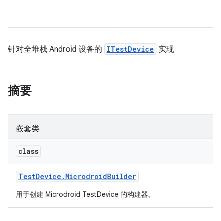
针对全堆栈 Android 设备的
ITestDevice
实现
摘要
嵌套类
class
Test
Device
.
Microdroid
Builder
用于创建 Microdroid TestDevice 的构建器。