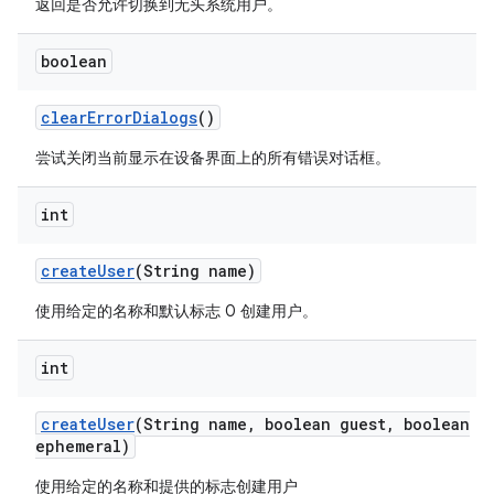
返回是否允许切换到无头系统用户。
boolean
clear
Error
Dialogs
()
尝试关闭当前显示在设备界面上的所有错误对话框。
int
create
User
(String name)
使用给定的名称和默认标志 0 创建用户。
int
create
User
(String name
,
boolean guest
,
boolean
ephemeral)
使用给定的名称和提供的标志创建用户