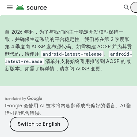
自 2026 年起，为了与我们的主干稳定开发模型保持一
致，并确保生态系统的平台稳定性，我们将在第 2 季度和
第 4 季度向 AOSP 发布源代码。如需构建 AOSP 并为其贡
献代码，请使用
android-latest-release
。
android-
latest-release
清单分支将始终引用推送到 AOSP 的最
新版本。如需了解详情，请参阅
AOSP 变更
。
Google 会使用 AI 技术将内容翻译成您偏好的语言。AI 翻
译可能包含错误。