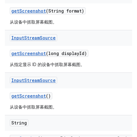
get
Screenshot
(String format)
从设备中抓取屏幕截图。
Input
Stream
Source
get
Screenshot
(long display
Id)
从指定显示 ID 的设备中抓取屏幕截图。
Input
Stream
Source
get
Screenshot
()
从设备中抓取屏幕截图。
String