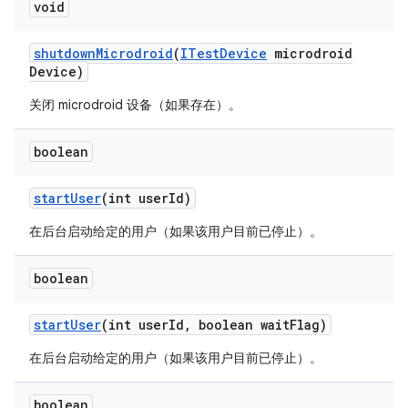
void
shutdown
Microdroid
(
ITest
Device
microdroid
Device)
关闭 microdroid 设备（如果存在）。
boolean
start
User
(int user
Id)
在后台启动给定的用户（如果该用户目前已停止）。
boolean
start
User
(int user
Id
,
boolean wait
Flag)
在后台启动给定的用户（如果该用户目前已停止）。
boolean