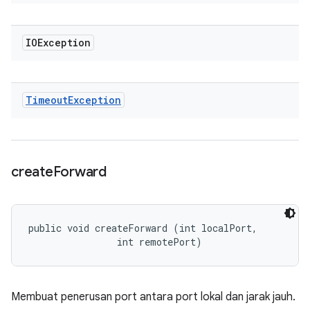
IOException
Timeout
Exception
create
Forward
public void createForward (int localPort, 

                int remotePort)
Membuat penerusan port antara port lokal dan jarak jauh.