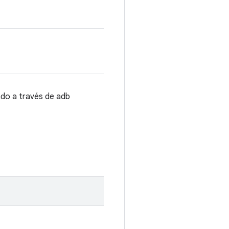
ado a través de adb