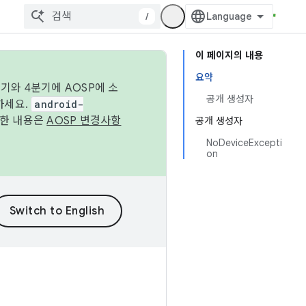
/
이 페이지의 내용
요약
기와 4분기에 AOSP에 소
공개 생성자
하세요.
android-
세한 내용은
AOSP 변경사항
공개 생성자
NoDeviceExcepti
on