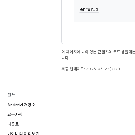
error
Id
이 페이지에 나와 있는 콘텐츠와 코드 샘플에
니다.
최종 업데이트: 2026-06-22(UTC)
빌드
Android 저장소
요구사항
다운로드
바이너리 미리보기