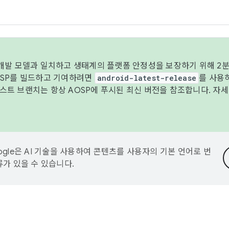
 개발 모델과 일치하고 생태계의 플랫폼 안정성을 보장하기 위해 2분
OSP를 빌드하고 기여하려면
android-latest-release
를 사용
트 브랜치는 항상 AOSP에 푸시된 최신 버전을 참조합니다. 자
ogle은 AI 기술을 사용하여 콘텐츠를 사용자의 기본 언어로 번
류가 있을 수 있습니다.