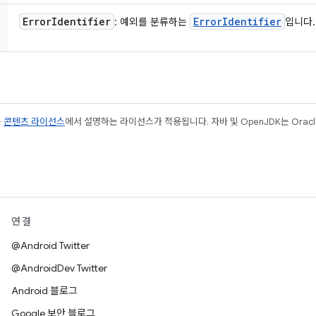
Error
Identifier
Error
Identifier
: 예외를 분류하는
입니다.
는
콘텐츠 라이선스
에서 설명하는 라이선스가 적용됩니다. 자바 및 OpenJDK는 Oracl
연결
@Android Twitter
@AndroidDev Twitter
Android 블로그
Google 보안 블로그