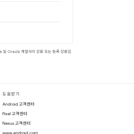
e 및 Oracle 계열사의 상표 또는 등록 상표입
도움받기
Android 고객센터
Pixel 고객센터
Nexus 고객센터
www.android.com