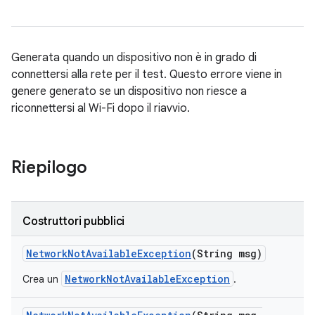
Generata quando un dispositivo non è in grado di
connettersi alla rete per il test. Questo errore viene in
genere generato se un dispositivo non riesce a
riconnettersi al Wi-Fi dopo il riavvio.
Riepilogo
Costruttori pubblici
Network
Not
Available
Exception
(String msg)
NetworkNotAvailableException
Crea un
.