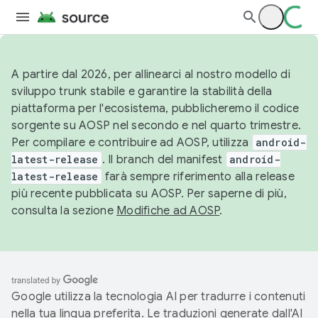
A partire dal 2026, per allinearci al nostro modello di
sviluppo trunk stabile e garantire la stabilità della
piattaforma per l'ecosistema, pubblicheremo il codice
sorgente su AOSP nel secondo e nel quarto trimestre.
Per compilare e contribuire ad AOSP, utilizza
android-
latest-release
. Il branch del manifest
android-
latest-release
farà sempre riferimento alla release
più recente pubblicata su AOSP. Per saperne di più,
consulta la sezione
Modifiche ad AOSP
.
Google utilizza la tecnologia AI per tradurre i contenuti
nella tua lingua preferita. Le traduzioni generate dall'AI