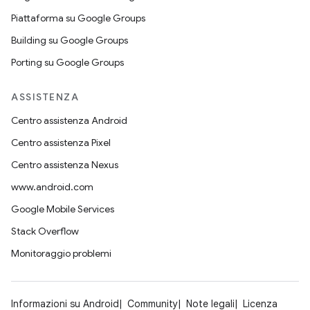
Piattaforma su Google Groups
Building su Google Groups
Porting su Google Groups
ASSISTENZA
Centro assistenza Android
Centro assistenza Pixel
Centro assistenza Nexus
www.android.com
Google Mobile Services
Stack Overflow
Monitoraggio problemi
Informazioni su Android
Community
Note legali
Licenza