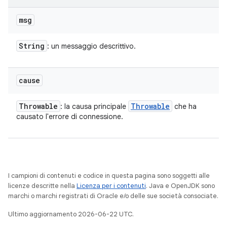
msg
String
: un messaggio descrittivo.
cause
Throwable
Throwable
: la causa principale
che ha
causato l'errore di connessione.
I campioni di contenuti e codice in questa pagina sono soggetti alle
licenze descritte nella
Licenza per i contenuti
. Java e OpenJDK sono
marchi o marchi registrati di Oracle e/o delle sue società consociate.
Ultimo aggiornamento 2026-06-22 UTC.