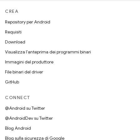
CREA
Repository per Android
Requisiti
Download
Visualizza l'anteprima dei programmi binari
Immagini del produttore
File binari del driver
GitHub
CONNECT
@Android su Twitter
@AndroidDev su Twitter
Blog Android
Blog sulla sicurezza di Google