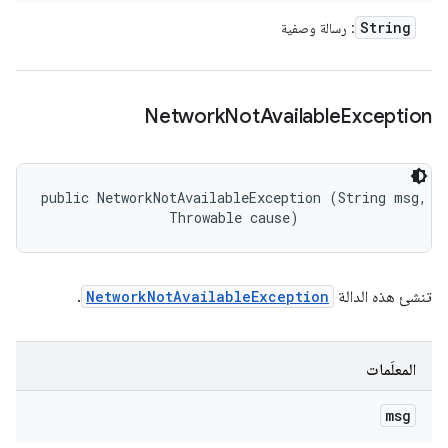
String
: رسالة وصفية
Network
Not
Available
Exception
public NetworkNotAvailableException (String msg, 

                Throwable cause)
تنشئ هذه الدالة
NetworkNotAvailableException
.
المعلَمات
msg