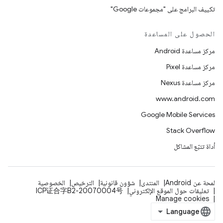
تكييف البرامج على "مجموعات Google"
الحصول على المساعدة
مركز مساعدة Android
مركز مساعدة Pixel
مركز مساعدة Nexus
www.android.com
Google Mobile Services
Stack Overflow
أداة تتبّع المشاكل
لمحة عن Android
المنتدى
شؤون قانونية
الترخيص
الخصوصية
تعليقات حول الموقع الإلكتروني
ICP证合字B2-20070004号
Manage cookies