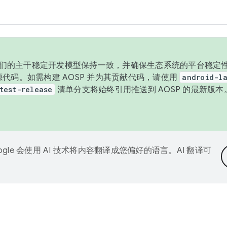
与我们的主干稳定开发模型保持一致，并确保生态系统的平台稳定性
发布源代码。如需构建 AOSP 并为其贡献代码，请使用
android-la
test-release
清单分支将始终引用推送到 AOSP 的最新版
ogle 会使用 AI 技术将内容翻译成您偏好的语言。AI 翻译可