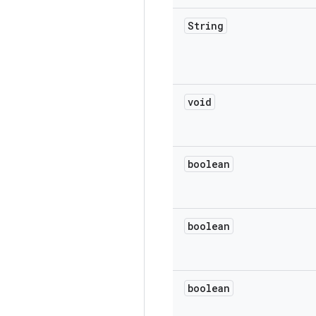
String
void
boolean
boolean
boolean