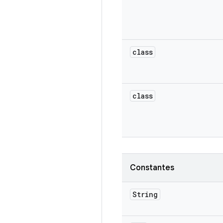
class
class
Constantes
String