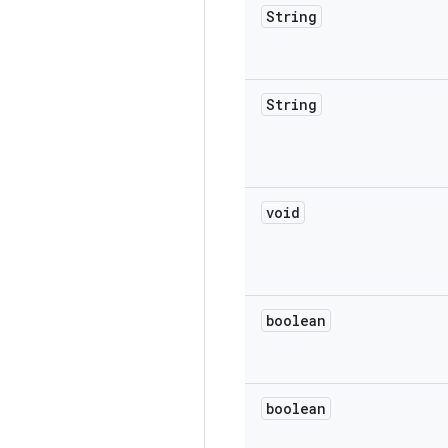
String
String
void
boolean
boolean