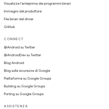
Visualizza l'anteprima dei programmi binari
Immagini del produttore
File binari del driver
GitHub
CONNECT
@Android su Twitter
@AndroidDev su Twitter
Blog Android
Blog sulla sicurezza di Google
Piattaforma su Google Groups
Building su Google Groups
Porting su Google Groups
ASSISTENZA