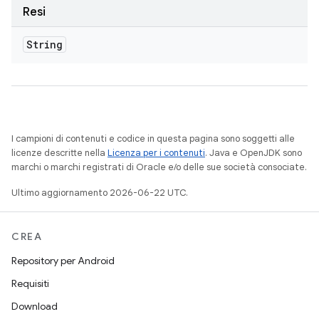
Resi
String
I campioni di contenuti e codice in questa pagina sono soggetti alle
licenze descritte nella
Licenza per i contenuti
. Java e OpenJDK sono
marchi o marchi registrati di Oracle e/o delle sue società consociate.
Ultimo aggiornamento 2026-06-22 UTC.
CREA
Repository per Android
Requisiti
Download