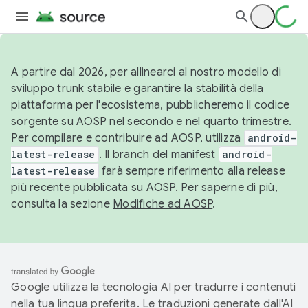
A partire dal 2026, per allinearci al nostro modello di
sviluppo trunk stabile e garantire la stabilità della
piattaforma per l'ecosistema, pubblicheremo il codice
sorgente su AOSP nel secondo e nel quarto trimestre.
Per compilare e contribuire ad AOSP, utilizza
android-
latest-release
. Il branch del manifest
android-
latest-release
farà sempre riferimento alla release
più recente pubblicata su AOSP. Per saperne di più,
consulta la sezione
Modifiche ad AOSP
.
Google utilizza la tecnologia AI per tradurre i contenuti
nella tua lingua preferita. Le traduzioni generate dall'AI