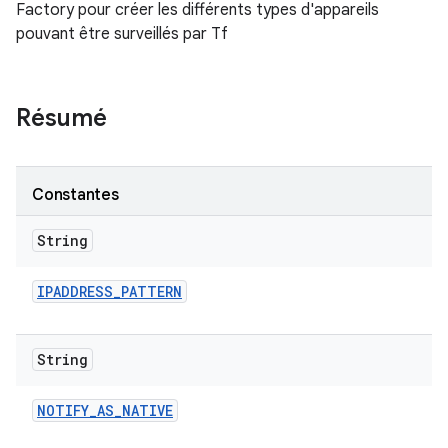
Factory pour créer les différents types d'appareils
pouvant être surveillés par Tf
Résumé
Constantes
String
IPADDRESS
_
PATTERN
String
NOTIFY
_
AS
_
NATIVE