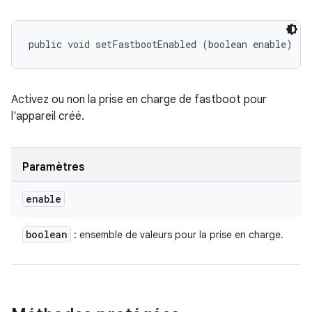
public void setFastbootEnabled (boolean enable)
Activez ou non la prise en charge de fastboot pour
l'appareil créé.
Paramètres
enable
boolean
: ensemble de valeurs pour la prise en charge.