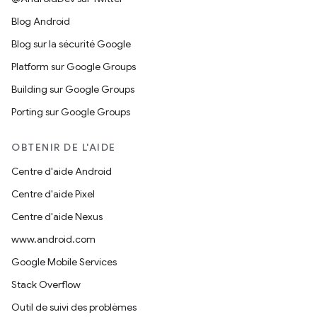
Blog Android
Blog sur la sécurité Google
Platform sur Google Groups
Building sur Google Groups
Porting sur Google Groups
OBTENIR DE L'AIDE
Centre d'aide Android
Centre d'aide Pixel
Centre d'aide Nexus
www.android.com
Google Mobile Services
Stack Overflow
Outil de suivi des problèmes