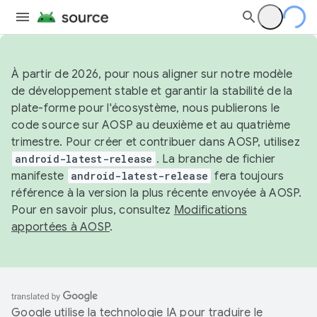
À partir de 2026, pour nous aligner sur notre modèle
de développement stable et garantir la stabilité de la
plate-forme pour l'écosystème, nous publierons le
code source sur AOSP au deuxième et au quatrième
trimestre. Pour créer et contribuer dans AOSP, utilisez
android-latest-release
. La branche de fichier
manifeste
android-latest-release
fera toujours
référence à la version la plus récente envoyée à AOSP.
Pour en savoir plus, consultez
Modifications
apportées à AOSP
.
Google utilise la technologie IA pour traduire le