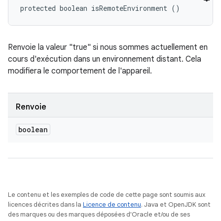
protected boolean isRemoteEnvironment ()
Renvoie la valeur "true" si nous sommes actuellement en
cours d'exécution dans un environnement distant. Cela
modifiera le comportement de l'appareil.
Renvoie
boolean
Le contenu et les exemples de code de cette page sont soumis aux
licences décrites dans la
Licence de contenu
. Java et OpenJDK sont
des marques ou des marques déposées d'Oracle et/ou de ses