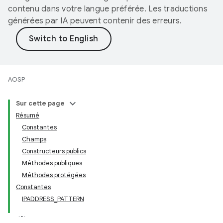
contenu dans votre langue préférée. Les traductions
générées par IA peuvent contenir des erreurs.
AOSP
Sur cette page
Résumé
Constantes
Champs
Constructeurs publics
Méthodes publiques
Méthodes protégées
Constantes
IPADDRESS_PATTERN