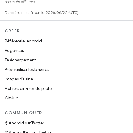
sociétés affiliées.
Dernière mise à jour le 2026/06/22 (UTC).
CRÉER
Référentiel Android
Exigences
Téléchargement
Prévisualiser les binaires
Images d'usine
Fichiers binaires de pilote
GitHub
COMMUNIQUER
@Android sur Twitter
@AndroidDev sur Twitter