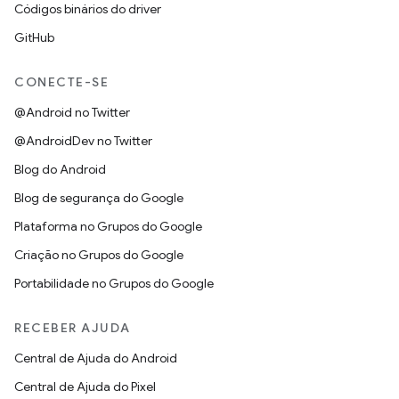
Códigos binários do driver
GitHub
CONECTE-SE
@Android no Twitter
@AndroidDev no Twitter
Blog do Android
Blog de segurança do Google
Plataforma no Grupos do Google
Criação no Grupos do Google
Portabilidade no Grupos do Google
RECEBER AJUDA
Central de Ajuda do Android
Central de Ajuda do Pixel