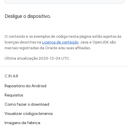
Desligue o dispositivo.
O conteúdo e os exemplos de código nesta página estão sujeitos às
licenças descritas na
Licença de conteúdo
. Java e OpenJDK são
marcas registradas da Oracle e/ou suas afiliadas.
Última atualização 2025-12-04 UTC.
CRIAR
Repositório do Android
Requisitos
Como fazer o download
Visualizar códigos binários
Imagens de fábrica