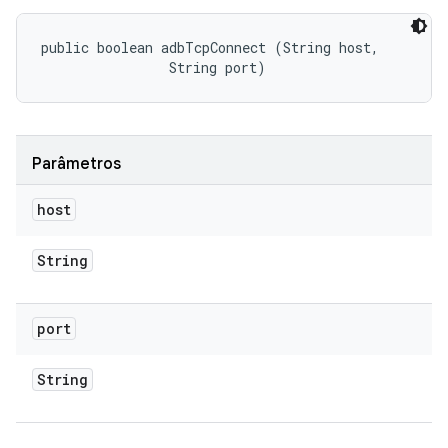
public boolean adbTcpConnect (String host, 

                String port)
Parâmetros
host
String
port
String