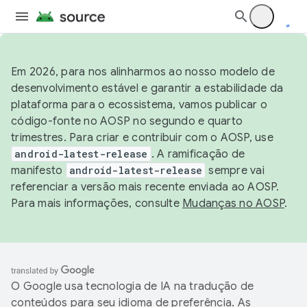
Em 2026, para nos alinharmos ao nosso modelo de
desenvolvimento estável e garantir a estabilidade da
plataforma para o ecossistema, vamos publicar o
código-fonte no AOSP no segundo e quarto
trimestres. Para criar e contribuir com o AOSP, use
android-latest-release
. A ramificação de
manifesto
android-latest-release
sempre vai
referenciar a versão mais recente enviada ao AOSP.
Para mais informações, consulte
Mudanças no AOSP
.
O Google usa tecnologia de IA na tradução de
conteúdos para seu idioma de preferência. As