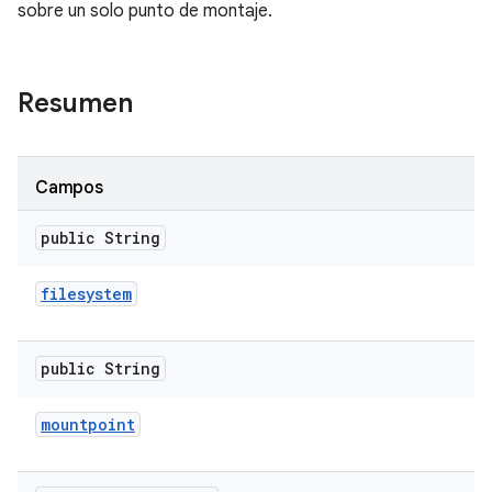
sobre un solo punto de montaje.
Resumen
Campos
public String
filesystem
public String
mountpoint