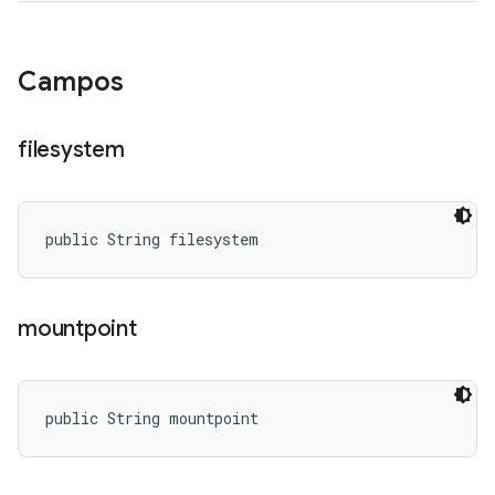
Campos
filesystem
public String filesystem
mountpoint
public String mountpoint