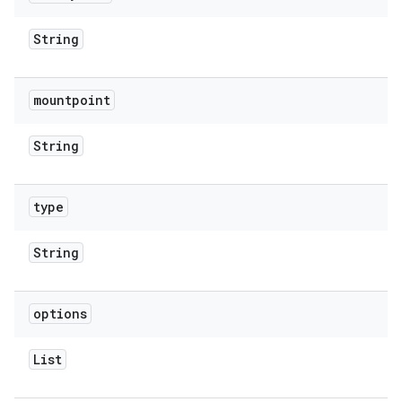
String
mountpoint
String
type
String
options
List