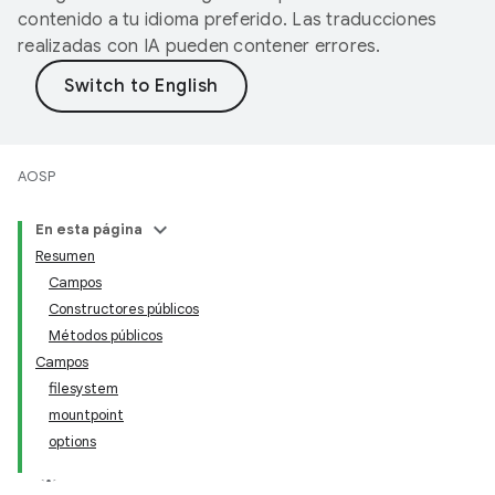
contenido a tu idioma preferido. Las traducciones
realizadas con IA pueden contener errores.
AOSP
En esta página
Resumen
Campos
Constructores públicos
Métodos públicos
Campos
filesystem
mountpoint
options