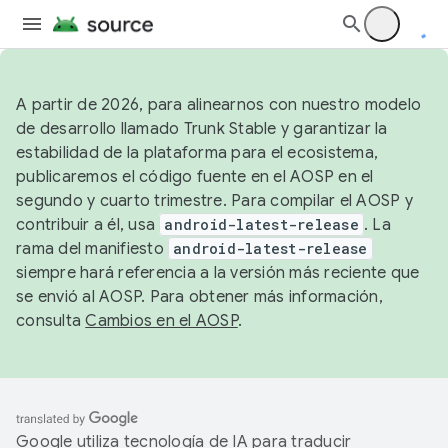
A partir de 2026, para alinearnos con nuestro modelo
de desarrollo llamado Trunk Stable y garantizar la
estabilidad de la plataforma para el ecosistema,
publicaremos el código fuente en el AOSP en el
segundo y cuarto trimestre. Para compilar el AOSP y
contribuir a él, usa
android-latest-release
. La
rama del manifiesto
android-latest-release
siempre hará referencia a la versión más reciente que
se envió al AOSP. Para obtener más información,
consulta
Cambios en el AOSP
.
Google utiliza tecnología de IA para traducir