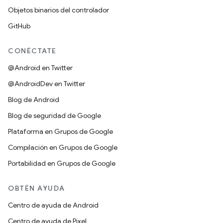
Objetos binarios del controlador
GitHub
CONÉCTATE
@Android en Twitter
@AndroidDev en Twitter
Blog de Android
Blog de seguridad de Google
Plataforma en Grupos de Google
Compilación en Grupos de Google
Portabilidad en Grupos de Google
OBTÉN AYUDA
Centro de ayuda de Android
Centro de ayuda de Pixel