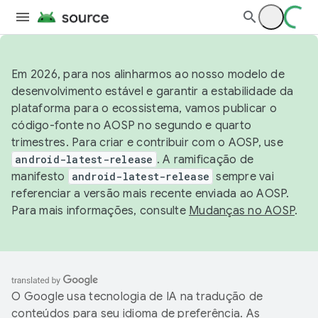
Em 2026, para nos alinharmos ao nosso modelo de
desenvolvimento estável e garantir a estabilidade da
plataforma para o ecossistema, vamos publicar o
código-fonte no AOSP no segundo e quarto
trimestres. Para criar e contribuir com o AOSP, use
android-latest-release
. A ramificação de
manifesto
android-latest-release
sempre vai
referenciar a versão mais recente enviada ao AOSP.
Para mais informações, consulte
Mudanças no AOSP
.
O Google usa tecnologia de IA na tradução de
conteúdos para seu idioma de preferência. As