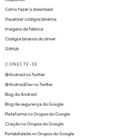
Como fazer o download
Visualizar códigos binários
Imagens de fábrica
Códigos binários do driver
GitHub
CONECTE-SE
@Android no Twitter
@AndroidDev no Twitter
Blog do Android
Blog de segurança do Google
Plataforma no Grupos do Google
Criação no Grupos do Google
Portabilidade no Grupos do Google