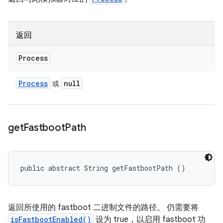
返回
Process
Process
null
或
get
Fastboot
Path
public abstract String getFastbootPath ()
返回所使用的 fastboot 二进制文件的路径。 仍需要将
isFastbootEnabled()
设为 true，以启用 fastboot 功