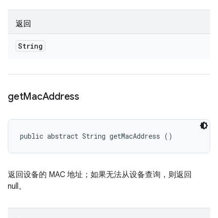
返回
String
get
Mac
Address
public abstract String getMacAddress ()
返回设备的 MAC 地址；如果无法从设备查询，则返回
null。