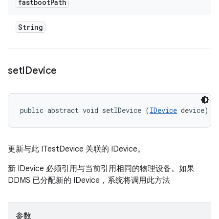
fastboot
Path
String
set
IDevice
public abstract void setIDevice (
IDevice
 device)
更新与此 ITestDevice 关联的 IDevice。
新 IDevice 必须引用与当前引用相同的物理设备。如果
DDMS 已分配新的 IDevice，系统将调用此方法
参数