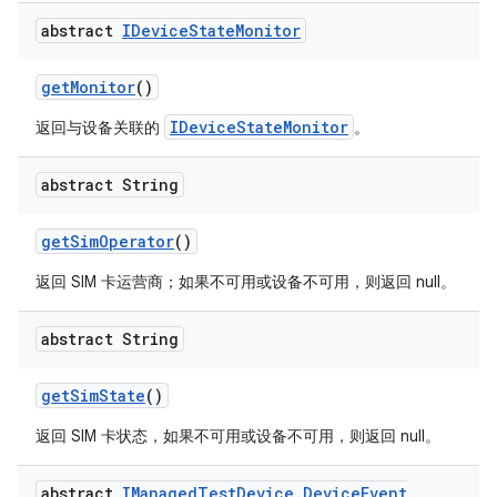
abstract
IDevice
State
Monitor
get
Monitor
()
IDeviceStateMonitor
返回与设备关联的
。
abstract String
get
Sim
Operator
()
返回 SIM 卡运营商；如果不可用或设备不可用，则返回 null。
abstract String
get
Sim
State
()
返回 SIM 卡状态，如果不可用或设备不可用，则返回 null。
abstract
IManaged
Test
Device
.
Device
Event