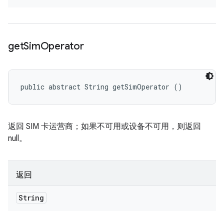
get
Sim
Operator
public abstract String getSimOperator ()
返回 SIM 卡运营商；如果不可用或设备不可用，则返回
null。
返回
String