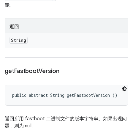
能。
返回
String
get
Fastboot
Version
public abstract String getFastbootVersion ()
返回所用 fastboot 二进制文件的版本字符串。如果出现问
题，则为 null。