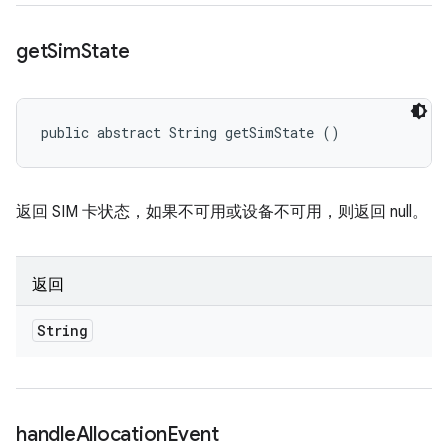
get
Sim
State
public abstract String getSimState ()
返回 SIM 卡状态，如果不可用或设备不可用，则返回 null。
返回
String
handle
Allocation
Event