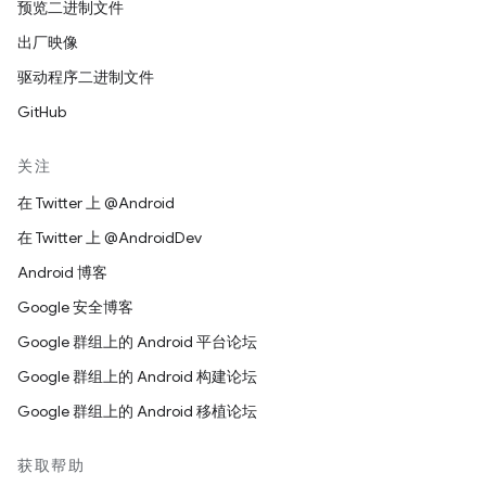
预览二进制文件
出厂映像
驱动程序二进制文件
GitHub
关注
在 Twitter 上 @Android
在 Twitter 上 @AndroidDev
Android 博客
Google 安全博客
Google 群组上的 Android 平台论坛
Google 群组上的 Android 构建论坛
Google 群组上的 Android 移植论坛
获取帮助