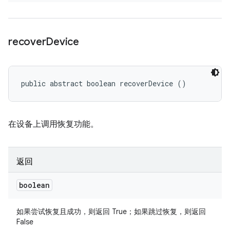
recover
Device
public abstract boolean recoverDevice ()
在设备上调用恢复功能。
返回
boolean
如果尝试恢复且成功，则返回 True；如果跳过恢复，则返回
False