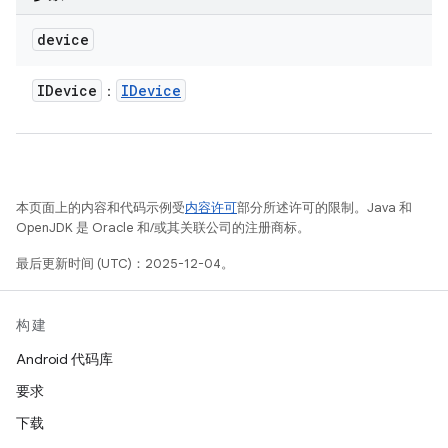
device
IDevice
IDevice
：
本页面上的内容和代码示例受
内容许可
部分所述许可的限制。Java 和
OpenJDK 是 Oracle 和/或其关联公司的注册商标。
最后更新时间 (UTC)：2025-12-04。
构建
Android 代码库
要求
下载