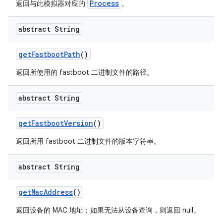
Process
返回与此模拟器对应的
。
abstract String
get
Fastboot
Path
()
返回所使用的 fastboot 二进制文件的路径。
abstract String
get
Fastboot
Version
()
返回所用 fastboot 二进制文件的版本字符串。
abstract String
get
Mac
Address
()
返回设备的 MAC 地址；如果无法从设备查询，则返回 null。