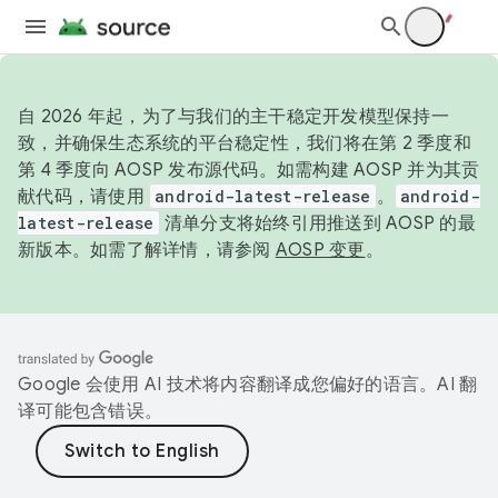
自 2026 年起，为了与我们的主干稳定开发模型保持一
致，并确保生态系统的平台稳定性，我们将在第 2 季度和
第 4 季度向 AOSP 发布源代码。如需构建 AOSP 并为其贡
献代码，请使用
android-latest-release
。
android-
latest-release
清单分支将始终引用推送到 AOSP 的最
新版本。如需了解详情，请参阅
AOSP 变更
。
Google 会使用 AI 技术将内容翻译成您偏好的语言。AI 翻
译可能包含错误。