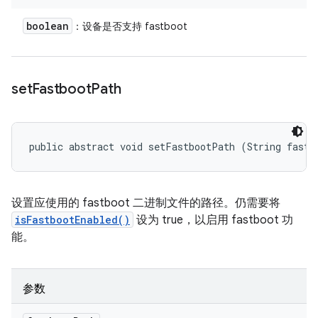
boolean
：设备是否支持 fastboot
set
Fastboot
Path
public abstract void setFastbootPath (String fastb
设置应使用的 fastboot 二进制文件的路径。仍需要将
isFastbootEnabled()
设为 true，以启用 fastboot 功
能。
参数