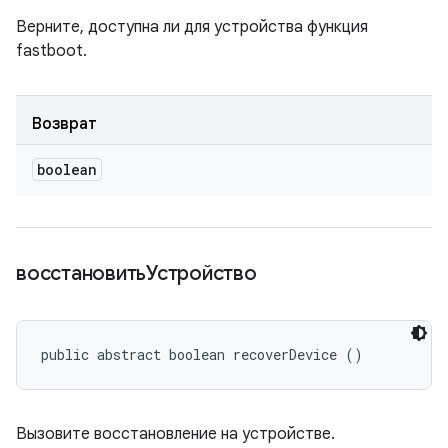
Верните, доступна ли для устройства функция
fastboot.
Возврат
boolean
восстановитьУстройство
public abstract boolean recoverDevice ()
Вызовите восстановление на устройстве.