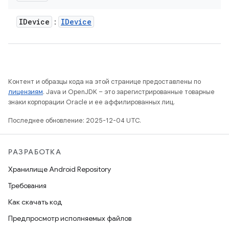
IDevice
IDevice
:
Контент и образцы кода на этой странице предоставлены по
лицензиям
. Java и OpenJDK – это зарегистрированные товарные
знаки корпорации Oracle и ее аффилированных лиц.
Последнее обновление: 2025-12-04 UTC.
РАЗРАБОТКА
Хранилище Android Repository
Требования
Как скачать код
Предпросмотр исполняемых файлов