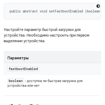
public abstract void setFastbootEnabled (boolean f
Настройте параметр быстрой загрузки для
устройства. Необходимо настроить при первом
выделении устройства.
Параметры
fastboot
Enabled
boolean
: доступна ли быстрая загрузка для
устройства или нет