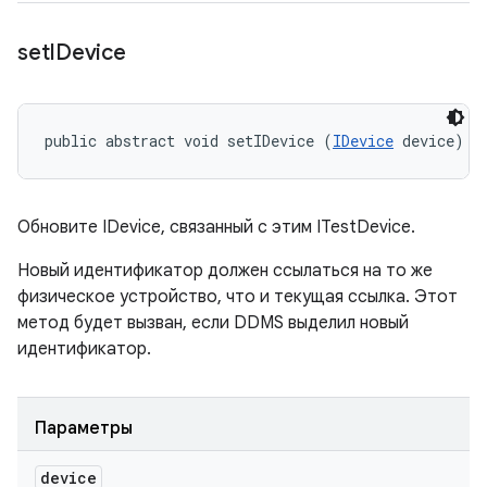
set
IDevice
public abstract void setIDevice (
IDevice
 device)
Обновите IDevice, связанный с этим ITestDevice.
Новый идентификатор должен ссылаться на то же
физическое устройство, что и текущая ссылка. Этот
метод будет вызван, если DDMS выделил новый
идентификатор.
Параметры
device