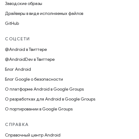
Заводские образы
Драйверы в виде исполняемых файлов
GitHub
СОЦСЕТИ
@Android в Твиттере
@AndroidDev в Твиттере
Блог Android
Блог Google о безопасности
О платформе Android в Google Groups
О разработках для Android в Google Groups
О портировании в Google Groups
СПРАВКА
Справочный центр Android