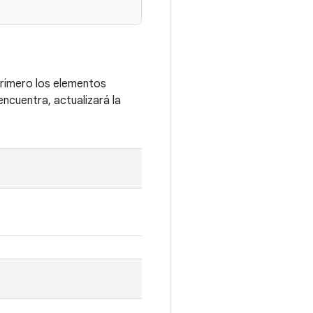
rimero los elementos
ncuentra, actualizará la