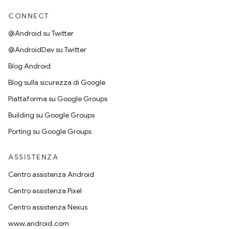
CONNECT
@Android su Twitter
@AndroidDev su Twitter
Blog Android
Blog sulla sicurezza di Google
Piattaforma su Google Groups
Building su Google Groups
Porting su Google Groups
ASSISTENZA
Centro assistenza Android
Centro assistenza Pixel
Centro assistenza Nexus
www.android.com