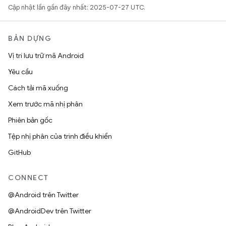
Cập nhật lần gần đây nhất: 2025-07-27 UTC.
BẢN DỰNG
Vị trí lưu trữ mã Android
Yêu cầu
Cách tải mã xuống
Xem trước mã nhị phân
Phiên bản gốc
Tệp nhị phân của trình điều khiển
GitHub
CONNECT
@Android trên Twitter
@AndroidDev trên Twitter