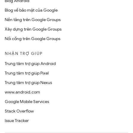
Blog Android
Blog về bảo mật của Google
Nền tảng trên Google Groups
Xây dựng trên Google Groups
Nối cổng trên Google Groups
NHẬN TRỢ GIÚP
Trung tâm trợ giúp Android
Trung tâm trợ giúp Pixel
Trung tâm trợ giúp Nexus
www.android.com
Google Mobile Services
Stack Overflow
Issue Tracker