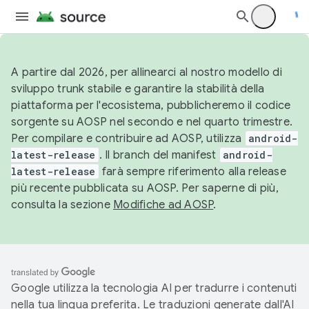
A partire dal 2026, per allinearci al nostro modello di
sviluppo trunk stabile e garantire la stabilità della
piattaforma per l'ecosistema, pubblicheremo il codice
sorgente su AOSP nel secondo e nel quarto trimestre.
Per compilare e contribuire ad AOSP, utilizza
android-
latest-release
. Il branch del manifest
android-
latest-release
farà sempre riferimento alla release
più recente pubblicata su AOSP. Per saperne di più,
consulta la sezione
Modifiche ad AOSP
.
Google utilizza la tecnologia AI per tradurre i contenuti
nella tua lingua preferita. Le traduzioni generate dall'AI