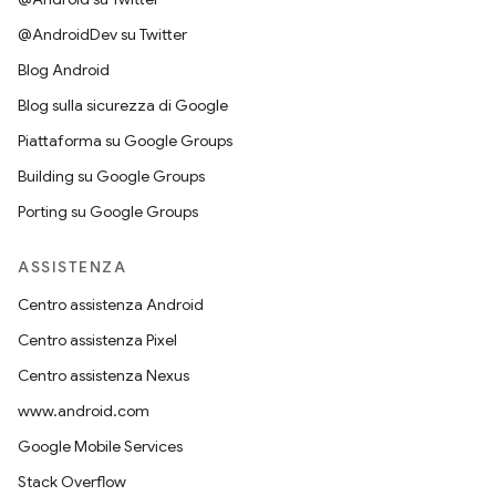
@AndroidDev su Twitter
Blog Android
Blog sulla sicurezza di Google
Piattaforma su Google Groups
Building su Google Groups
Porting su Google Groups
ASSISTENZA
Centro assistenza Android
Centro assistenza Pixel
Centro assistenza Nexus
www.android.com
Google Mobile Services
Stack Overflow