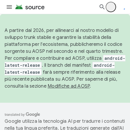
A partire dal 2026, per allinearci al nostro modello di
sviluppo trunk stabile e garantire la stabilità della
piattaforma per l'ecosistema, pubblicheremo il codice
sorgente su AOSP nel secondo e nel quarto trimestre.
Per compilare e contribuire ad AOSP, utilizza
android-
latest-release
. Il branch del manifest
android-
latest-release
farà sempre riferimento alla release
più recente pubblicata su AOSP. Per saperne di più,
consulta la sezione
Modifiche ad AOSP
.
Google utilizza la tecnologia AI per tradurre i contenuti
nella tua lingua preferita. Le traduzioni generate dall'AI