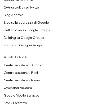
@AndroidDev su Twitter
Blog Android
Blog sulla sicurezza di Google
Piattaforma su Google Groups
Building su Google Groups
Porting su Google Groups
ASSISTENZA
Centro assistenza Android
Centro assistenza Pixel
Centro assistenza Nexus
www.android.com
Google Mobile Services
Stack Overflow