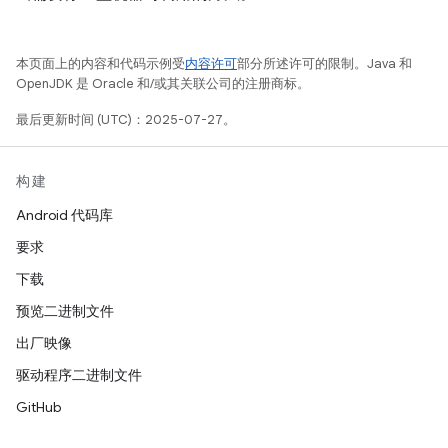
本页面上的内容和代码示例受
内容许可
部分所述许可的限制。Java 和
OpenJDK 是 Oracle 和/或其关联公司的注册商标。
最后更新时间 (UTC)：2025-07-27。
构建
Android 代码库
要求
下载
预览二进制文件
出厂映像
驱动程序二进制文件
GitHub