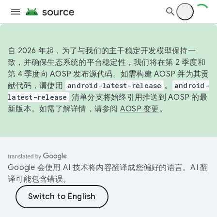
自 2026 年起，为了与我们的主干稳定开发模型保持一
致，并确保生态系统的平台稳定性，我们将在第 2 季度和
第 4 季度向 AOSP 发布源代码。如需构建 AOSP 并为其贡
献代码，请使用
android-latest-release
。
android-
latest-release
清单分支将始终引用推送到 AOSP 的最
新版本。如需了解详情，请参阅
AOSP 变更
。
Google 会使用 AI 技术将内容翻译成您偏好的语言。AI 翻
译可能包含错误。