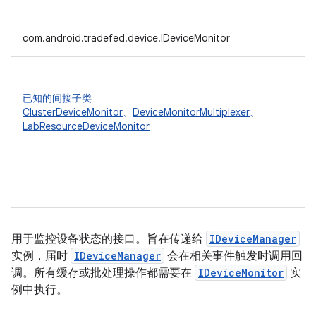
com.android.tradefed.device.IDeviceMonitor
已知的间接子类
ClusterDeviceMonitor
、
DeviceMonitorMultiplexer
、
LabResourceDeviceMonitor
用于监控设备状态的接口。旨在传递给
IDeviceManager
实例，届时
IDeviceManager
会在相关事件触发时调用回
调。所有缓存或批处理操作都需要在
IDeviceMonitor
实
例中执行。