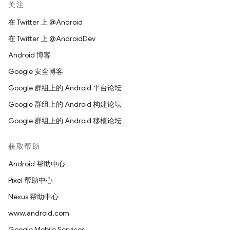
关注
在 Twitter 上 @Android
在 Twitter 上 @AndroidDev
Android 博客
Google 安全博客
Google 群组上的 Android 平台论坛
Google 群组上的 Android 构建论坛
Google 群组上的 Android 移植论坛
获取帮助
Android 帮助中心
Pixel 帮助中心
Nexus 帮助中心
www.android.com
Google Mobile Services