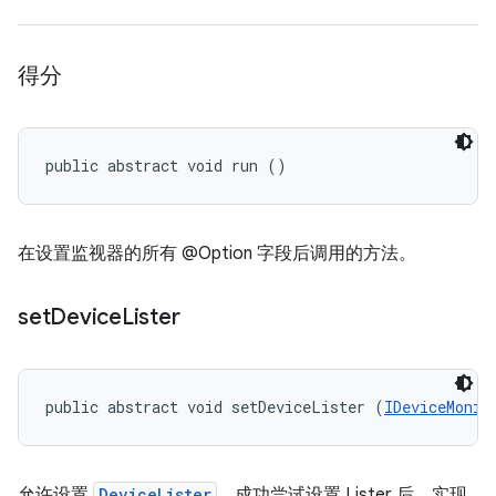
得分
public abstract void run ()
在设置监视器的所有 @Option 字段后调用的方法。
set
Device
Lister
public abstract void setDeviceLister (
IDeviceMonit
允许设置
DeviceLister
。成功尝试设置 Lister 后，实现