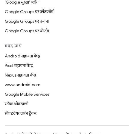
'Google सुरक्षा' ब्लॉग
Google Groups पर प्लैटफ़ॉर्म
Google Groups पर बनाना
Google Groups पर पोर्टिंग
मदद पाएं
Android सहायता केंद्र
Pixel सहायता केंद्र
Nexus सहायता केंद्र
www.android.com
Google Mobile Services
स्टैक ओवरफ़्लो
सॉफ़्टवेयर वर्शन ट्रैकर