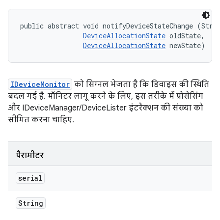
public abstract void notifyDeviceStateChange (Strin
DeviceAllocationState
 oldState, 

DeviceAllocationState
 newState)
IDeviceMonitor
को सिग्नल भेजता है कि डिवाइस की स्थिति
बदल गई है. मॉनिटर लागू करने के लिए, इस तरीके में प्रोसेसिंग
और IDeviceManager/DeviceLister इंटरैक्शन की संख्या को
सीमित करना चाहिए.
पैरामीटर
serial
String