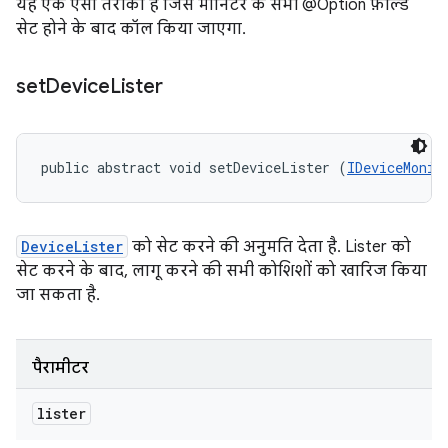
यह एक ऐसा तरीका है जिसे मॉनिटर के सभी @Option फ़ील्ड
सेट होने के बाद कॉल किया जाएगा.
set
Device
Lister
public abstract void setDeviceLister (
IDeviceMonit
DeviceLister
को सेट करने की अनुमति देता है. Lister को
सेट करने के बाद, लागू करने की सभी कोशिशों को खारिज किया
जा सकता है.
पैरामीटर
lister