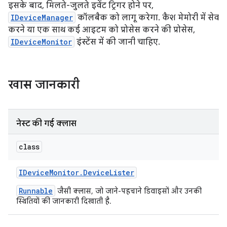
इसके बाद, मिलते-जुलते इवेंट ट्रिगर होने पर,
IDeviceManager
कॉलबैक को लागू करेगा. कैश मेमोरी में सेव
करने या एक साथ कई आइटम को प्रोसेस करने की प्रोसेस,
IDeviceMonitor
इंस्टेंस में की जानी चाहिए.
खास जानकारी
नेस्ट की गई क्लास
class
IDevice
Monitor
.
Device
Lister
Runnable
जैसी क्लास, जो जाने-पहचाने डिवाइसों और उनकी
स्थितियों की जानकारी दिखाती है.