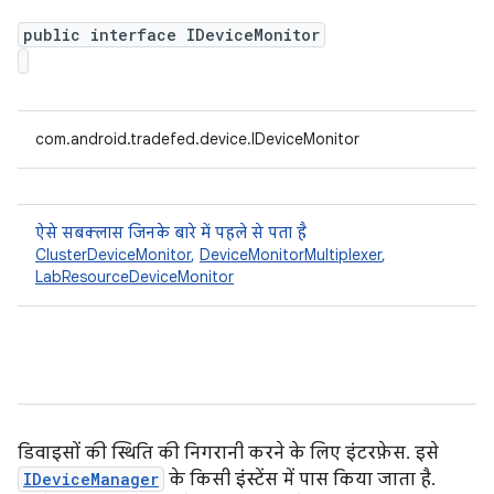
public interface IDeviceMonitor
com.android.tradefed.device.IDeviceMonitor
ऐसे सबक्लास जिनके बारे में पहले से पता है
ClusterDeviceMonitor
,
DeviceMonitorMultiplexer
,
LabResourceDeviceMonitor
डिवाइसों की स्थिति की निगरानी करने के लिए इंटरफ़ेस. इसे
IDeviceManager
के किसी इंस्टेंस में पास किया जाता है.