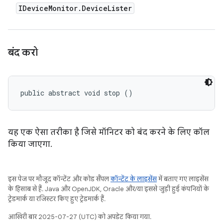
IDevice
Monitor
.
Device
Lister
बंद करो
public abstract void stop ()
यह एक ऐसा तरीका है जिसे मॉनिटर को बंद करने के लिए कॉल
किया जाएगा.
इस पेज पर मौजूद कॉन्टेंट और कोड सैंपल
कॉन्टेंट के लाइसेंस
में बताए गए लाइसेंस
के हिसाब से हैं. Java और OpenJDK, Oracle और/या इससे जुड़ी हुई कंपनियों के
ट्रेडमार्क या रजिस्टर किए हुए ट्रेडमार्क हैं.
आखिरी बार 2025-07-27 (UTC) को अपडेट किया गया.