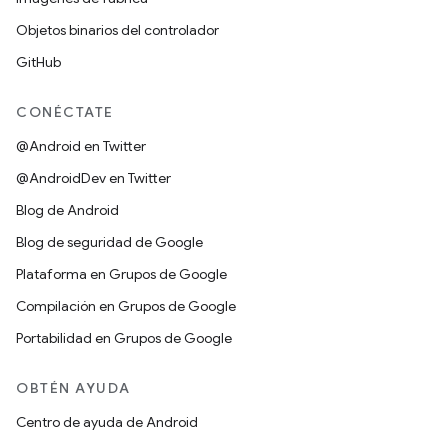
Objetos binarios del controlador
GitHub
CONÉCTATE
@Android en Twitter
@AndroidDev en Twitter
Blog de Android
Blog de seguridad de Google
Plataforma en Grupos de Google
Compilación en Grupos de Google
Portabilidad en Grupos de Google
OBTÉN AYUDA
Centro de ayuda de Android