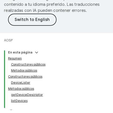
contenido a tu idioma preferido. Las traducciones
realizadas con IA pueden contener errores.
AOSP
En esta página
Resumen
Constructores públicos
Métodos públicos
Constructores públicos
DeviceLister
Métodos públicos
getDeviceDescriptor
listDevices