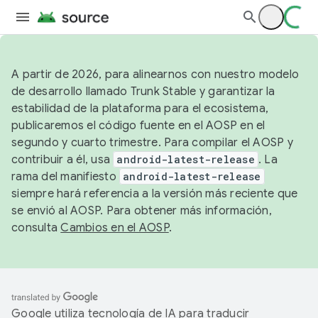
A partir de 2026, para alinearnos con nuestro modelo
de desarrollo llamado Trunk Stable y garantizar la
estabilidad de la plataforma para el ecosistema,
publicaremos el código fuente en el AOSP en el
segundo y cuarto trimestre. Para compilar el AOSP y
contribuir a él, usa
android-latest-release
. La
rama del manifiesto
android-latest-release
siempre hará referencia a la versión más reciente que
se envió al AOSP. Para obtener más información,
consulta
Cambios en el AOSP
.
Google utiliza tecnología de IA para traducir