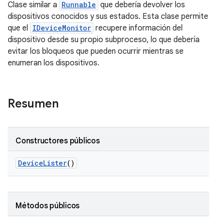
Clase similar a
Runnable
que debería devolver los
dispositivos conocidos y sus estados. Esta clase permite
que el
IDeviceMonitor
recupere información del
dispositivo desde su propio subproceso, lo que debería
evitar los bloqueos que pueden ocurrir mientras se
enumeran los dispositivos.
Resumen
Constructores públicos
Device
Lister
()
Métodos públicos