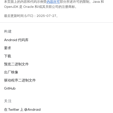
本页面上的内容和代码示例受
内容许可
部分所述许可的限制。Java 和
OpenJDK 是 Oracle 和/或其关联公司的注册商标。
最后更新时间 (UTC)：2025-07-27。
构建
Android 代码库
要求
下载
预览二进制文件
出厂映像
驱动程序二进制文件
GitHub
关注
在 Twitter 上 @Android