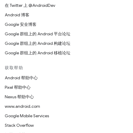
在 Twitter 上 @AndroidDev
Android 博客
Google 安全博客
Google 群组上的 Android 平台论坛
Google 群组上的 Android 构建论坛
Google 群组上的 Android 移植论坛
获取帮助
Android 帮助中心
Pixel 帮助中心
Nexus 帮助中心
www.android.com
Google Mobile Services
Stack Overflow