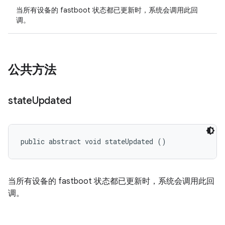
当所有设备的 fastboot 状态都已更新时，系统会调用此回
调。
公共方法
state
Updated
public abstract void stateUpdated ()
当所有设备的 fastboot 状态都已更新时，系统会调用此回
调。