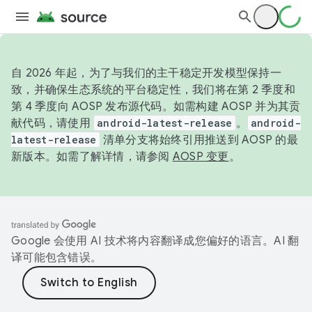
自 2026 年起，为了与我们的主干稳定开发模型保持一
致，并确保生态系统的平台稳定性，我们将在第 2 季度和
第 4 季度向 AOSP 发布源代码。如需构建 AOSP 并为其贡
献代码，请使用
android-latest-release
。
android-
latest-release
清单分支将始终引用推送到 AOSP 的最
新版本。如需了解详情，请参阅
AOSP 变更
。
Google 会使用 AI 技术将内容翻译成您偏好的语言。AI 翻
译可能包含错误。