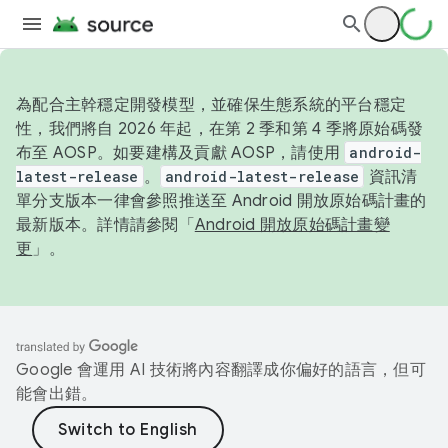
為配合主幹穩定開發模型，並確保生態系統的平台穩定
性，我們將自 2026 年起，在第 2 季和第 4 季將原始碼發
布至 AOSP。如要建構及貢獻 AOSP，請使用
android-
latest-release
。
android-latest-release
資訊清
單分支版本一律會參照推送至 Android 開放原始碼計畫的
最新版本。詳情請參閱「
Android 開放原始碼計畫變
更
」。
Google 會運用 AI 技術將內容翻譯成你偏好的語言，但可
能會出錯。