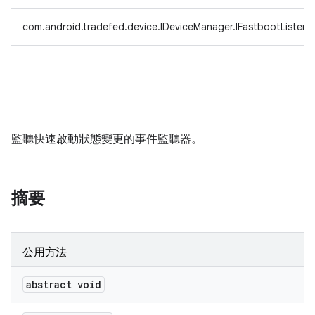
com.android.tradefed.device.IDeviceManager.IFastbootListene
監聽快速啟動狀態變更的事件監聽器。
摘要
公用方法
abstract void