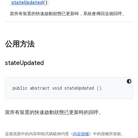
state
Updated
()
當所有裝置的快速啟動狀態已更新時，系統會傳回這個回呼。
公用方法
state
Updated
public abstract void stateUpdated ()
當所有裝置的快速啟動狀態已更新時的回呼。
這個頁面中的內容和程式碼範例均受《
內容授權
》中的授權所規範。