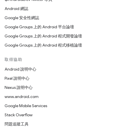
Android 網誌
Google 安全性網誌
Google Groups 上的 Android 平台論壇
Google Groups 上的 Android 程式開發論壇
Google Groups 上的 Android 程式移植論壇
取得協助
Android 說明中心
Pixel 說明中心
Nexus 說明中心
www.android.com
Google Mobile Services
Stack Overflow
問題追蹤工具