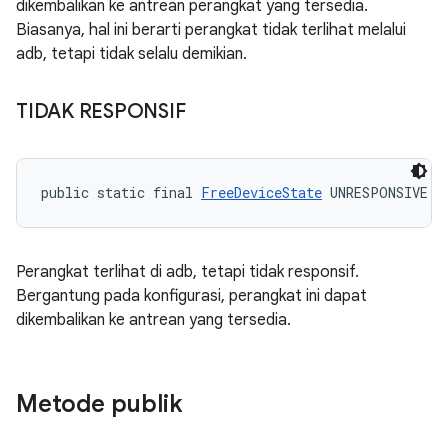
dikembalikan ke antrean perangkat yang tersedia.
Biasanya, hal ini berarti perangkat tidak terlihat melalui
adb, tetapi tidak selalu demikian.
TIDAK RESPONSIF
public static final 
FreeDeviceState
 UNRESPONSIVE
Perangkat terlihat di adb, tetapi tidak responsif.
Bergantung pada konfigurasi, perangkat ini dapat
dikembalikan ke antrean yang tersedia.
Metode publik