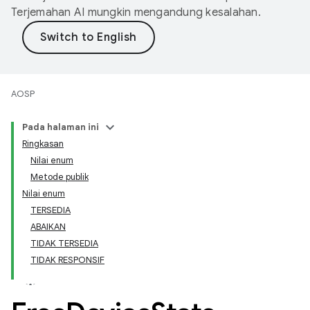
Terjemahan AI mungkin mengandung kesalahan.
AOSP
Pada halaman ini
Ringkasan
Nilai enum
Metode publik
Nilai enum
TERSEDIA
ABAIKAN
TIDAK TERSEDIA
TIDAK RESPONSIF