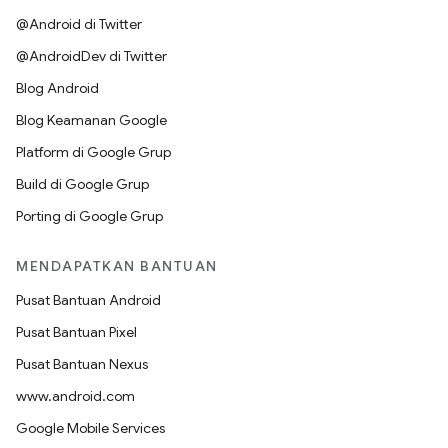
@Android di Twitter
@AndroidDev di Twitter
Blog Android
Blog Keamanan Google
Platform di Google Grup
Build di Google Grup
Porting di Google Grup
MENDAPATKAN BANTUAN
Pusat Bantuan Android
Pusat Bantuan Pixel
Pusat Bantuan Nexus
www.android.com
Google Mobile Services