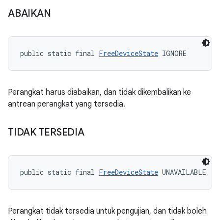
ABAIKAN
public static final 
FreeDeviceState
 IGNORE
Perangkat harus diabaikan, dan tidak dikembalikan ke
antrean perangkat yang tersedia.
TIDAK TERSEDIA
public static final 
FreeDeviceState
 UNAVAILABLE
Perangkat tidak tersedia untuk pengujian, dan tidak boleh