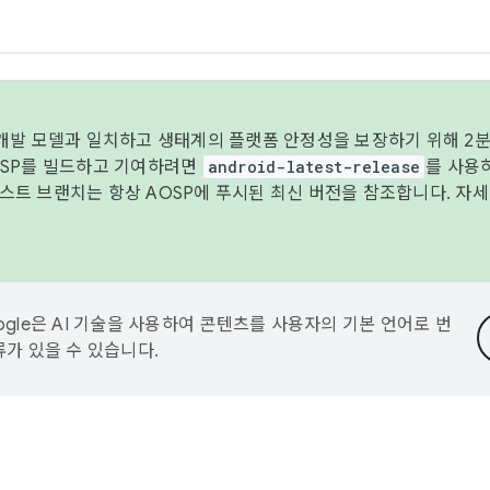
 개발 모델과 일치하고 생태계의 플랫폼 안정성을 보장하기 위해 2분
OSP를 빌드하고 기여하려면
android-latest-release
를 사용
트 브랜치는 항상 AOSP에 푸시된 최신 버전을 참조합니다. 자
ogle은 AI 기술을 사용하여 콘텐츠를 사용자의 기본 언어로 번
류가 있을 수 있습니다.