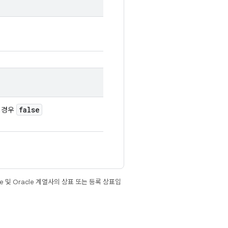
false
 경우
e 및 Oracle 계열사의 상표 또는 등록 상표입