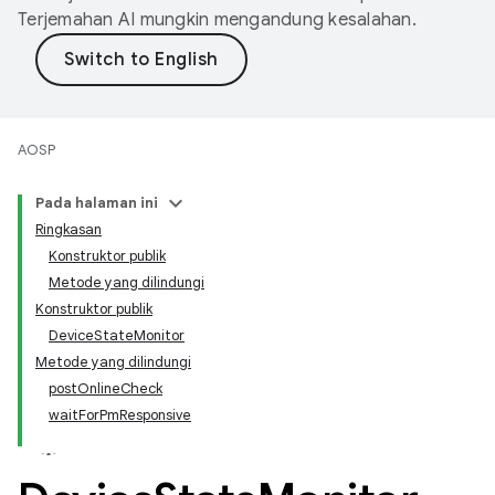
Terjemahan AI mungkin mengandung kesalahan.
AOSP
Pada halaman ini
Ringkasan
Konstruktor publik
Metode yang dilindungi
Konstruktor publik
DeviceStateMonitor
Metode yang dilindungi
postOnlineCheck
waitForPmResponsive