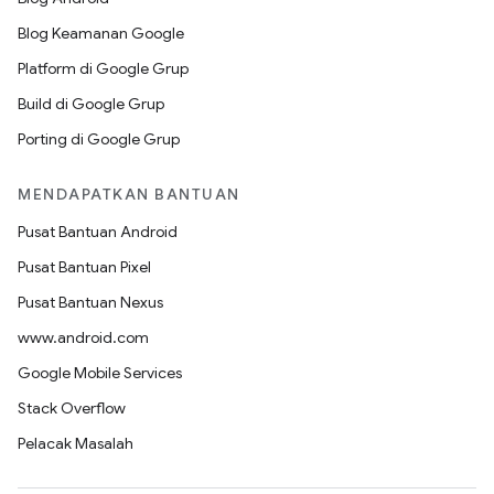
Blog Keamanan Google
Platform di Google Grup
Build di Google Grup
Porting di Google Grup
MENDAPATKAN BANTUAN
Pusat Bantuan Android
Pusat Bantuan Pixel
Pusat Bantuan Nexus
www.android.com
Google Mobile Services
Stack Overflow
Pelacak Masalah