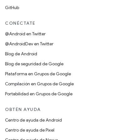
GitHub
CONÉCTATE
@Android en Twitter
@AndroidDev en Twitter
Blog de Android
Blog de seguridad de Google
Plataforma en Grupos de Google
Compilación en Grupos de Google
Portabilidad en Grupos de Google
OBTÉN AYUDA
Centro de ayuda de Android
Centro de ayuda de Pixel