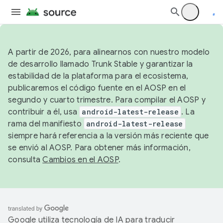
A partir de 2026, para alinearnos con nuestro modelo
de desarrollo llamado Trunk Stable y garantizar la
estabilidad de la plataforma para el ecosistema,
publicaremos el código fuente en el AOSP en el
segundo y cuarto trimestre. Para compilar el AOSP y
contribuir a él, usa
android-latest-release
. La
rama del manifiesto
android-latest-release
siempre hará referencia a la versión más reciente que
se envió al AOSP. Para obtener más información,
consulta
Cambios en el AOSP
.
Google utiliza tecnología de IA para traducir