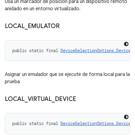
Usa un marcador de posición para un dispositivo remoto
anidado en un entorno virtualizado.
LOCAL
_
EMULATOR
public static final 
DeviceSelectionOptions.DeviceR
Asignar un emulador que se ejecute de forma local para la
prueba
LOCAL
_
VIRTUAL
_
DEVICE
public static final 
DeviceSelectionOptions.DeviceR