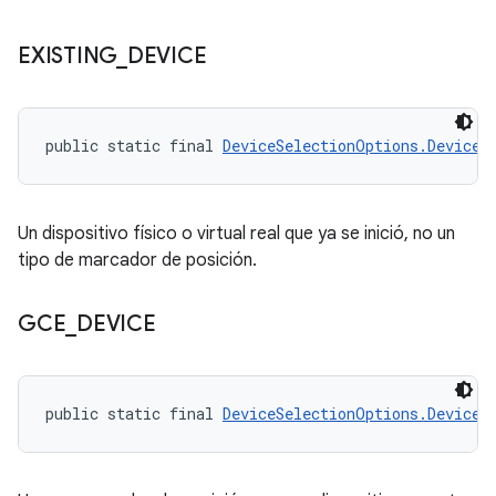
EXISTING
_
DEVICE
public static final 
DeviceSelectionOptions.DeviceR
Un dispositivo físico o virtual real que ya se inició, no un
tipo de marcador de posición.
GCE
_
DEVICE
public static final 
DeviceSelectionOptions.DeviceR