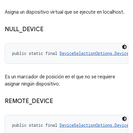
Asigna un dispositivo virtual que se ejecute en localhost.
NULL
_
DEVICE
public static final 
DeviceSelectionOptions.DeviceR
Es un marcador de posición en el que no se requiere
asignar ningún dispositivo.
REMOTE
_
DEVICE
public static final 
DeviceSelectionOptions.DeviceR