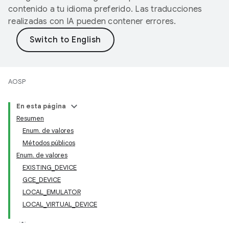
contenido a tu idioma preferido. Las traducciones
realizadas con IA pueden contener errores.
AOSP
En esta página
Resumen
Enum. de valores
Métodos públicos
Enum. de valores
EXISTING_DEVICE
GCE_DEVICE
LOCAL_EMULATOR
LOCAL_VIRTUAL_DEVICE