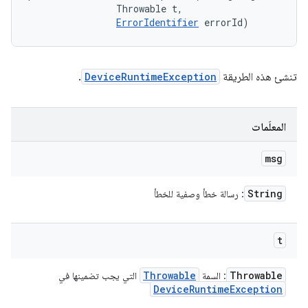
                Throwable t, 

ErrorIdentifier
 errorId)
تنشئ هذه الطريقة
DeviceRuntimeException
.
المعلَمات
msg
String
: رسالة خطأ وصفية للخطأ
t
Throwable
Throwable
: السمة
التي يجب تضمينها في
Device
Runtime
Exception