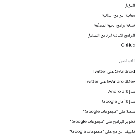
التنزيل
معاينة البرامج الثنائية
نسخة برامج الجهة المصنِّعة
البرامج الثنائية لبرنامج التشغيل
GitHub
التواصل
‎@Android على Twitter
‎@AndroidDev على Twitter
مدوّنة Android
مدوّنة أمان Google
منصّة على "مجموعات Google"
تطوير البرامج على "مجموعات Google"
تكييف البرامج على "مجموعات Google"