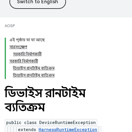
AOSP
এই পৃষ্ঠায় যা যা আছে
সারসংক্ষেপ
সরকারি নির্মাণকারী
সরকারি নির্মাণকারী
ডিভাইস রানটাইম ব্যতিক্রম
ডিভাইস রানটাইম ব্যতিক্রম
ডিভাইস রানটাইম
ব্যতিক্রম
public class DeviceRuntimeException
extends
HarnessRuntimeException