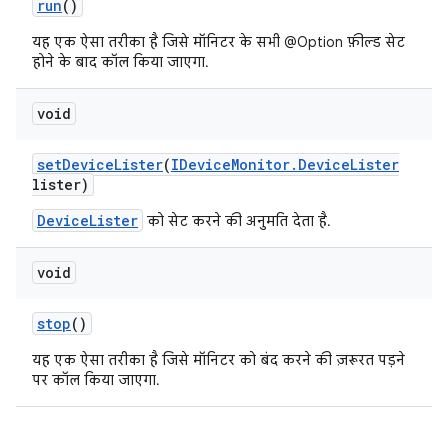
run
()
यह एक ऐसा तरीका है जिसे मॉनिटर के सभी @Option फ़ील्ड सेट
होने के बाद कॉल किया जाएगा.
void
set
Device
Lister
(
IDevice
Monitor
.
Device
Lister
lister)
DeviceLister
को सेट करने की अनुमति देता है.
void
stop
()
यह एक ऐसा तरीका है जिसे मॉनिटर को बंद करने की ज़रूरत पड़ने
पर कॉल किया जाएगा.