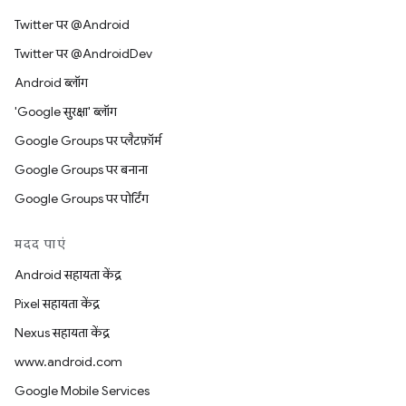
Twitter पर @Android
Twitter पर @AndroidDev
Android ब्लॉग
'Google सुरक्षा' ब्लॉग
Google Groups पर प्लैटफ़ॉर्म
Google Groups पर बनाना
Google Groups पर पोर्टिंग
मदद पाएं
Android सहायता केंद्र
Pixel सहायता केंद्र
Nexus सहायता केंद्र
www.android.com
Google Mobile Services