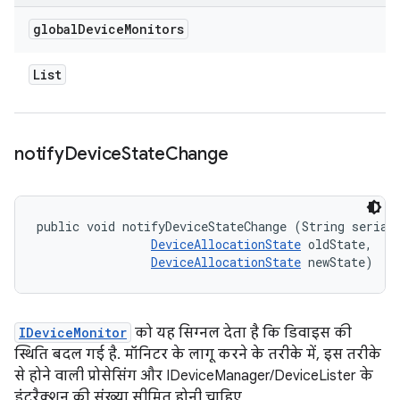
global
Device
Monitors
List
notify
Device
State
Change
public void notifyDeviceStateChange (String serial,
DeviceAllocationState
 oldState, 

DeviceAllocationState
 newState)
IDeviceMonitor
को यह सिग्नल देता है कि डिवाइस की
स्थिति बदल गई है. मॉनिटर के लागू करने के तरीके में, इस तरीके
से होने वाली प्रोसेसिंग और IDeviceManager/DeviceLister के
इंटरैक्शन की संख्या सीमित होनी चाहिए.