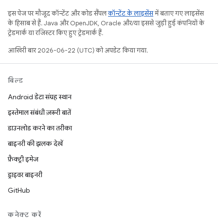
इस पेज पर मौजूद कॉन्टेंट और कोड सैंपल
कॉन्टेंट के लाइसेंस
में बताए गए लाइसेंस
के हिसाब से हैं. Java और OpenJDK, Oracle और/या इससे जुड़ी हुई कंपनियों के
ट्रेडमार्क या रजिस्टर किए हुए ट्रेडमार्क हैं.
आखिरी बार 2026-06-22 (UTC) को अपडेट किया गया.
बिल्ड
Android डेटा संग्रह स्थान
इस्तेमाल संबंधी ज़रूरी बातें
डाउनलोड करने का तरीका
बाइनरी की झलक देखें
फ़ैक्ट्री इमेज
ड्राइवर बाइनरी
GitHub
कनेक्ट करें