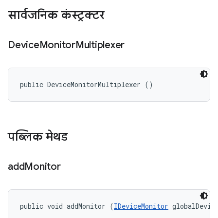
सार्वजनिक कंस्ट्रक्टर
Device
Monitor
Multiplexer
public DeviceMonitorMultiplexer ()
पब्लिक मेथड
add
Monitor
public void addMonitor (
IDeviceMonitor
 globalDevic