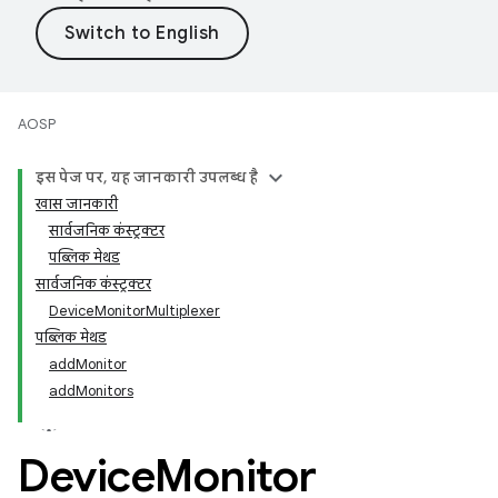
AOSP
इस पेज पर, यह जानकारी उपलब्ध है
खास जानकारी
सार्वजनिक कंस्ट्रक्टर
पब्लिक मेथड
सार्वजनिक कंस्ट्रक्टर
DeviceMonitorMultiplexer
पब्लिक मेथड
addMonitor
addMonitors
Device
Monitor