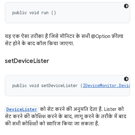
public void run ()
यह एक ऐसा तरीका है जिसे मॉनिटर के सभी @Option फ़ील्ड
सेट होने के बाद कॉल किया जाएगा.
set
Device
Lister
public void setDeviceLister (
IDeviceMonitor.Device
DeviceLister
को सेट करने की अनुमति देता है. Lister को
सेट करने की कोशिश करने के बाद, लागू करने के तरीके में बाद
की सभी कोशिशों को खारिज किया जा सकता है.