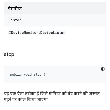
पैरामीटर
lister
IDevice
Monitor
.
Device
Lister
stop
public void stop ()
यह एक ऐसा तरीका है जिसे मॉनिटर को बंद करने की ज़रूरत
पड़ने पर कॉल किया जाएगा.