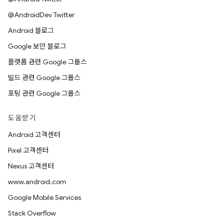
@AndroidDev Twitter
Android 블로그
Google 보안 블로그
플랫폼 관련 Google 그룹스
빌드 관련 Google 그룹스
포팅 관련 Google 그룹스
도움받기
Android 고객센터
Pixel 고객센터
Nexus 고객센터
www.android.com
Google Mobile Services
Stack Overflow