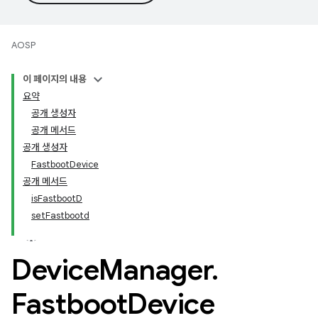
AOSP
이 페이지의 내용
요약
공개 생성자
공개 메서드
공개 생성자
FastbootDevice
공개 메서드
isFastbootD
setFastbootd
Device
Manager
.
Fastboot
Device