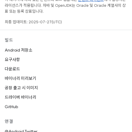
라이선스가 적용됩니다. 자바 및 OpenJDK는 Oracle 및 Oracle 계열사의 상
표 또는 등록 상표입니다.
최종 업데이트: 2025-07-27(UTC)
빌드
Android 저장소
요구사항
다운로드
바이너리 미리보기
공장 출고 시 이미지
드라이버 바이너리
GitHub
연결
@Android Twitter