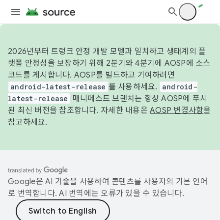
2026년부터 트렁크 안정 개발 모델과 일치하고 생태계의 플
랫폼 안정성을 보장하기 위해 2분기와 4분기에 AOSP에 소스
코드를 게시합니다. AOSP를 빌드하고 기여하려면
android-latest-release
를 사용하세요.
android-
latest-release
매니페스트 브랜치는 항상 AOSP에 푸시
된 최신 버전을 참조합니다. 자세한 내용은
AOSP 변경사항
을
참고하세요.
Google은 AI 기술을 사용하여 콘텐츠를 사용자의 기본 언어
로 번역합니다. AI 번역에는 오류가 있을 수 있습니다.