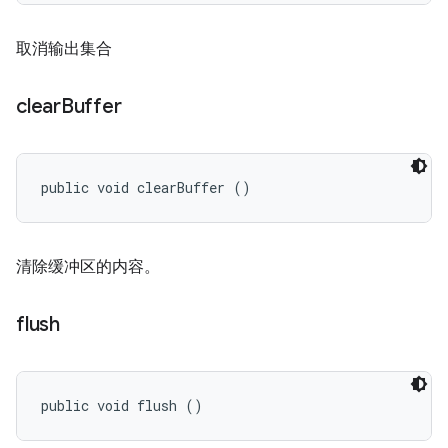
取消输出集合
clear
Buffer
public void clearBuffer ()
清除缓冲区的内容。
flush
public void flush ()