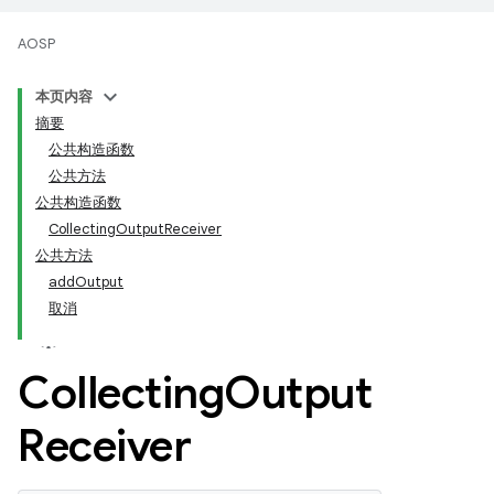
AOSP
本页内容
摘要
公共构造函数
公共方法
公共构造函数
CollectingOutputReceiver
公共方法
addOutput
取消
Collecting
Output
Receiver