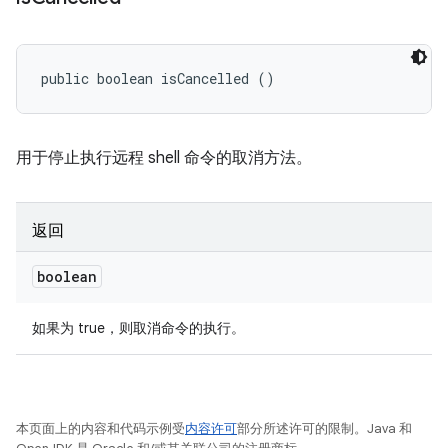
public boolean isCancelled ()
用于停止执行远程 shell 命令的取消方法。
返回
boolean
如果为 true，则取消命令的执行。
本页面上的内容和代码示例受
内容许可
部分所述许可的限制。Java 和