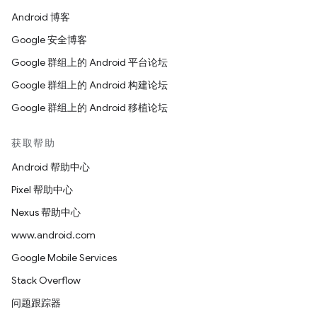
Android 博客
Google 安全博客
Google 群组上的 Android 平台论坛
Google 群组上的 Android 构建论坛
Google 群组上的 Android 移植论坛
获取帮助
Android 帮助中心
Pixel 帮助中心
Nexus 帮助中心
www.android.com
Google Mobile Services
Stack Overflow
问题跟踪器