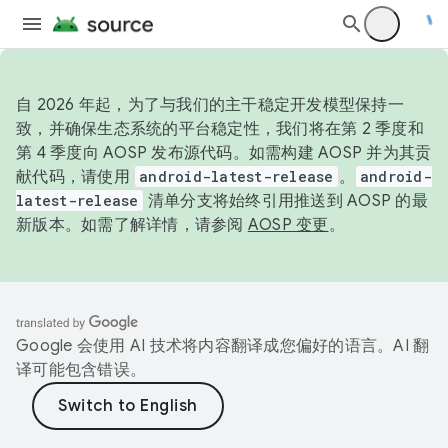
自 2026 年起，为了与我们的主干稳定开发模型保持一
致，并确保生态系统的平台稳定性，我们将在第 2 季度和
第 4 季度向 AOSP 发布源代码。如需构建 AOSP 并为其贡
献代码，请使用
android-latest-release
。
android-
latest-release
清单分支将始终引用推送到 AOSP 的最
新版本。如需了解详情，请参阅
AOSP 变更
。
Google 会使用 AI 技术将内容翻译成您偏好的语言。AI 翻
译可能包含错误。