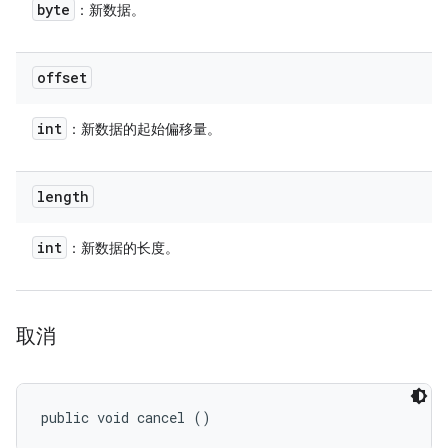
byte
：新数据。
offset
int
：新数据的起始偏移量。
length
int
：新数据的长度。
取消
public void cancel ()