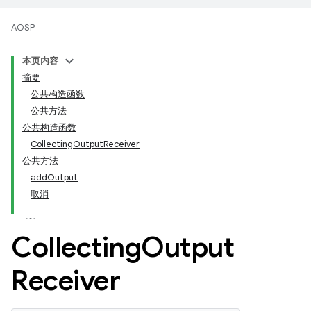
AOSP
本页内容
摘要
公共构造函数
公共方法
公共构造函数
CollectingOutputReceiver
公共方法
addOutput
取消
Collecting
Output
Receiver