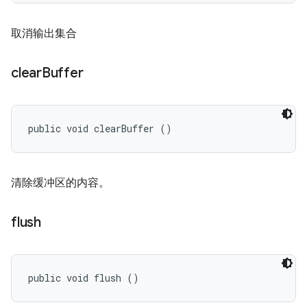
取消输出集合
clear
Buffer
public void clearBuffer ()
清除缓冲区的内容。
flush
public void flush ()