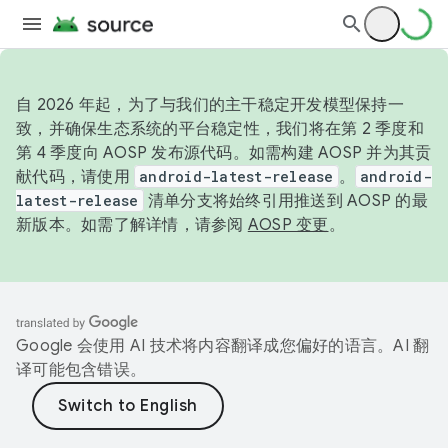
自 2026 年起，为了与我们的主干稳定开发模型保持一
致，并确保生态系统的平台稳定性，我们将在第 2 季度和
第 4 季度向 AOSP 发布源代码。如需构建 AOSP 并为其贡
献代码，请使用
android-latest-release
。
android-
latest-release
清单分支将始终引用推送到 AOSP 的最
新版本。如需了解详情，请参阅
AOSP 变更
。
Google 会使用 AI 技术将内容翻译成您偏好的语言。AI 翻
译可能包含错误。