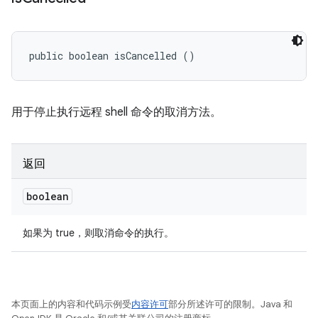
public boolean isCancelled ()
用于停止执行远程 shell 命令的取消方法。
返回
boolean
如果为 true，则取消命令的执行。
本页面上的内容和代码示例受
内容许可
部分所述许可的限制。Java 和