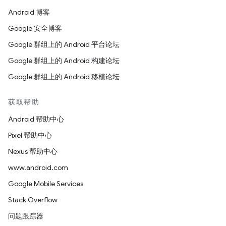
Android 博客
Google 安全博客
Google 群组上的 Android 平台论坛
Google 群组上的 Android 构建论坛
Google 群组上的 Android 移植论坛
获取帮助
Android 帮助中心
Pixel 帮助中心
Nexus 帮助中心
www.android.com
Google Mobile Services
Stack Overflow
问题跟踪器