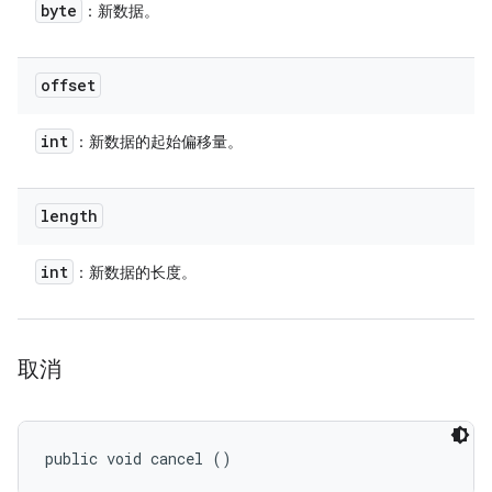
byte
：新数据。
offset
int
：新数据的起始偏移量。
length
int
：新数据的长度。
取消
public void cancel ()