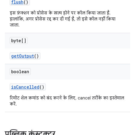
flush
()
इस फ़ंक्शन को प्रोसेस के खत्म होने पर कॉल किया जाता है.
हालांकि, अगर प्रोसेस रद्द कर दी गई है, तो इसे कॉल नहीं किया
जाता.
byte[]
get
Output
()
boolean
is
Cancelled
()
रिमोट शेल कमांड को बंद करने के लिए, cancel तरीके का इस्तेमाल
करें.
पब्लिक कंस्ट्रक्टर