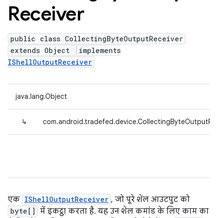
Receiver
public class CollectingByteOutputReceiver
extends Object
implements
IShellOutputReceiver
java.lang.Object
↳
com.android.tradefed.device.CollectingByteOutputRec
एक
IShellOutputReceiver
, जो पूरे शेल आउटपुट को
byte[]
में इकट्ठा करता है. यह उन शेल कमांड के लिए काम का