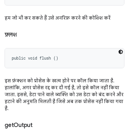
हम जो भी कर सकते हैं उसे अनरिफ़ करने की कोशिश करें
फ़्लश
public void flush ()
इस फ़ंक्शन को प्रोसेस के खत्म होने पर कॉल किया जाता है.
हालांकि, अगर प्रोसेस रद्द कर दी गई है, तो इसे कॉल नहीं किया
जाता. इससे, डेटा पाने वाले व्यक्ति को उस डेटा को बंद करने और
हटाने की अनुमति मिलती है जिसे अब तक प्रोसेस नहीं किया गया
है.
get
Output