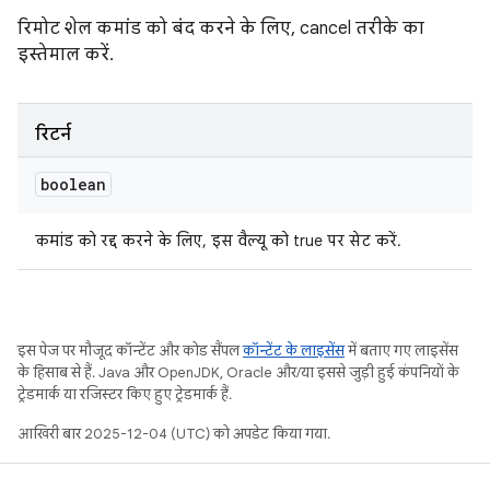
रिमोट शेल कमांड को बंद करने के लिए, cancel तरीके का
इस्तेमाल करें.
रिटर्न
boolean
कमांड को रद्द करने के लिए, इस वैल्यू को true पर सेट करें.
इस पेज पर मौजूद कॉन्टेंट और कोड सैंपल
कॉन्टेंट के लाइसेंस
में बताए गए लाइसेंस
के हिसाब से हैं. Java और OpenJDK, Oracle और/या इससे जुड़ी हुई कंपनियों के
ट्रेडमार्क या रजिस्टर किए हुए ट्रेडमार्क हैं.
आखिरी बार 2025-12-04 (UTC) को अपडेट किया गया.