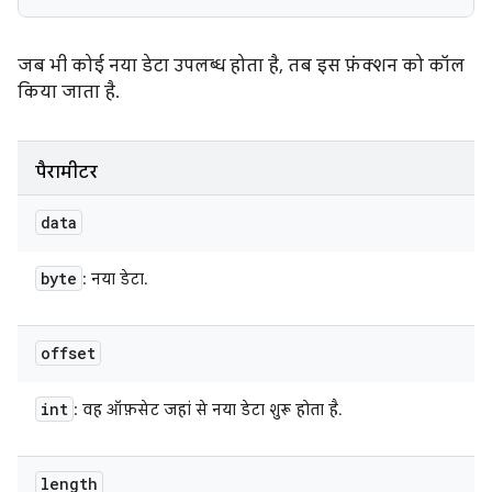
जब भी कोई नया डेटा उपलब्ध होता है, तब इस फ़ंक्शन को कॉल
किया जाता है.
पैरामीटर
data
byte
: नया डेटा.
offset
int
: वह ऑफ़सेट जहां से नया डेटा शुरू होता है.
length