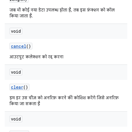
जब भी कोई नया डेटा उपलब्ध होता है, तब इस फ़ंक्शन को कॉल
किया जाता है.
void
cancel
()
आउटपुट कलेक्शन को रद्द करना
void
clear
()
हम हर उस चीज़ को अनरिफ़ करने की कोशिश करेंगे जिसे अनरिफ़
किया जा सकता है
void