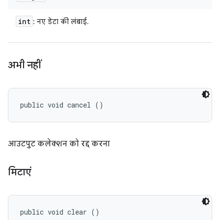
int
: नए डेटा की लंबाई.
अभी नहीं
public void cancel ()
आउटपुट कलेक्शन को रद्द करना
मिटाएं
public void clear ()