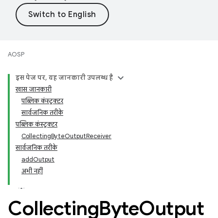
AOSP
इस पेज पर, यह जानकारी उपलब्ध है
खास जानकारी
पब्लिक कंस्ट्रक्टर
सार्वजनिक तरीके
पब्लिक कंस्ट्रक्टर
CollectingByteOutputReceiver
सार्वजनिक तरीके
addOutput
अभी नहीं
Collecting
Byte
Output