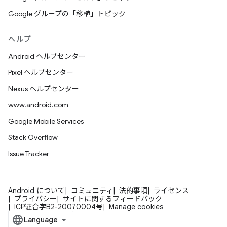
Google グループの「移植」トピック
ヘルプ
Android ヘルプセンター
Pixel ヘルプセンター
Nexus ヘルプセンター
www.android.com
Google Mobile Services
Stack Overflow
Issue Tracker
Android について
コミュニティ
法的事項
ライセンス
プライバシー
サイトに関するフィードバック
ICP证合字B2-20070004号
Manage cookies