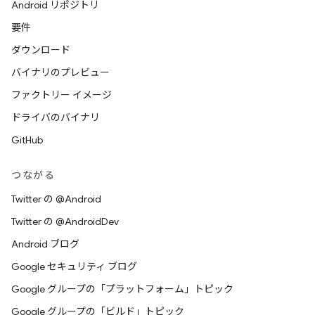
Android リポジトリ
要件
ダウンロード
バイナリのプレビュー
ファクトリー イメージ
ドライバのバイナリ
GitHub
つながる
Twitter の @Android
Twitter の @AndroidDev
Android ブログ
Google セキュリティ ブログ
Google グループの「プラットフォーム」トピック
Google グループの「ビルド」トピック