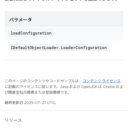
パラメータ
load
Configuration
IDefault
Object
Loader
.
Loader
Configuration
このページのコンテンツやコードサンプルは、
コンテンツ ライセンス
に記載のライセンスに従います。Java および OpenJDK は Oracle およ
び関連会社の商標または登録商標です。
最終更新日 2025-07-27 UTC。
リソース