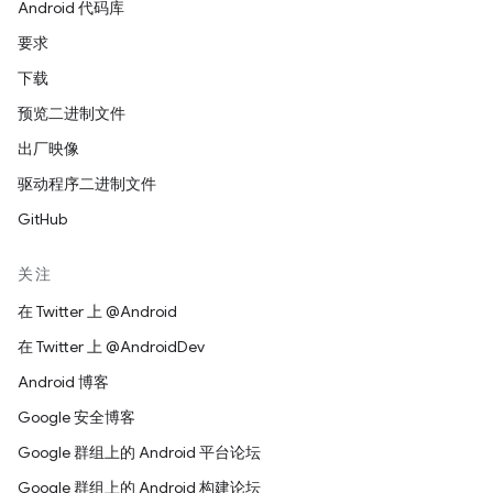
Android 代码库
要求
下载
预览二进制文件
出厂映像
驱动程序二进制文件
GitHub
关注
在 Twitter 上 @Android
在 Twitter 上 @AndroidDev
Android 博客
Google 安全博客
Google 群组上的 Android 平台论坛
Google 群组上的 Android 构建论坛