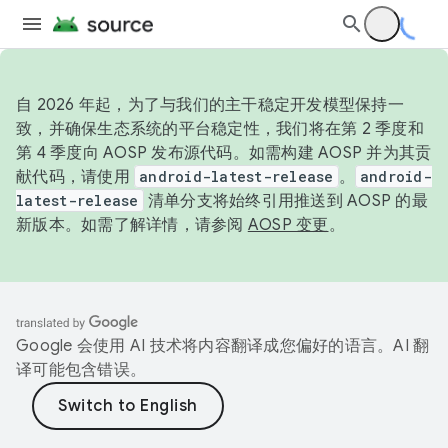
自 2026 年起，为了与我们的主干稳定开发模型保持一
致，并确保生态系统的平台稳定性，我们将在第 2 季度和
第 4 季度向 AOSP 发布源代码。如需构建 AOSP 并为其贡
献代码，请使用
android-latest-release
。
android-
latest-release
清单分支将始终引用推送到 AOSP 的最
新版本。如需了解详情，请参阅
AOSP 变更
。
Google 会使用 AI 技术将内容翻译成您偏好的语言。AI 翻
译可能包含错误。