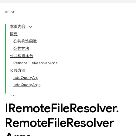
AOSP
本页内容
摘要
公共构造函数
公共方法
公共构造函数
RemoteFileResolverArgs
公共方法
addQueryArg
addQueryArgs
IRemote
File
Resolver
.
Remote
File
Resolver