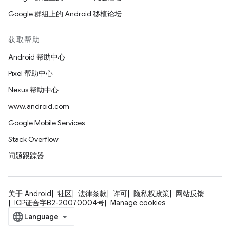
Google 群组上的 Android 移植论坛
获取帮助
Android 帮助中心
Pixel 帮助中心
Nexus 帮助中心
www.android.com
Google Mobile Services
Stack Overflow
问题跟踪器
关于 Android
社区
法律条款
许可
隐私权政策
网站反馈
ICP证合字B2-20070004号
Manage cookies