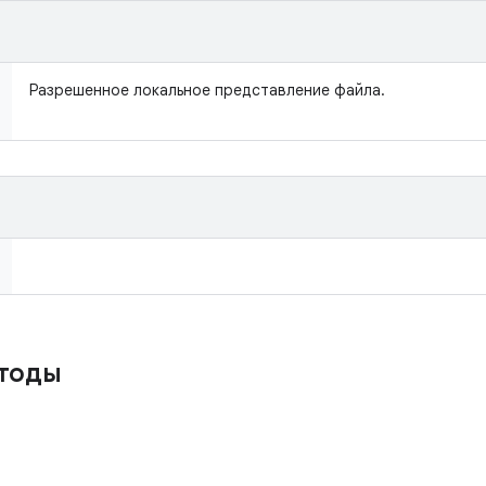
Разрешенное локальное представление файла.
тоды