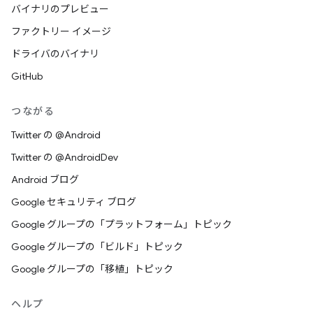
バイナリのプレビュー
ファクトリー イメージ
ドライバのバイナリ
GitHub
つながる
Twitter の @Android
Twitter の @AndroidDev
Android ブログ
Google セキュリティ ブログ
Google グループの「プラットフォーム」トピック
Google グループの「ビルド」トピック
Google グループの「移植」トピック
ヘルプ