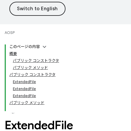
AOSP
このページの内容
概要
パブリック コンストラクタ
パブリック メソッド
パブリック コンストラクタ
ExtendedFile
ExtendedFile
ExtendedFile
パブリック メソッド
Extended
File