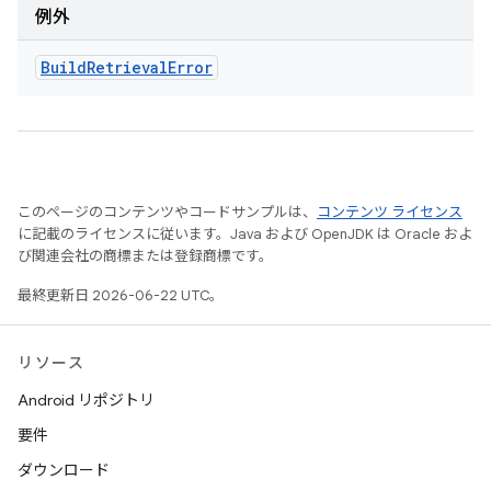
例外
Build
Retrieval
Error
このページのコンテンツやコードサンプルは、
コンテンツ ライセンス
に記載のライセンスに従います。Java および OpenJDK は Oracle およ
び関連会社の商標または登録商標です。
最終更新日 2026-06-22 UTC。
リソース
Android リポジトリ
要件
ダウンロード