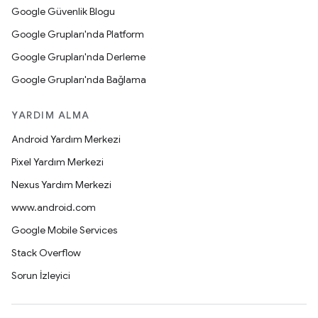
Google Güvenlik Blogu
Google Grupları'nda Platform
Google Grupları'nda Derleme
Google Grupları'nda Bağlama
YARDIM ALMA
Android Yardım Merkezi
Pixel Yardım Merkezi
Nexus Yardım Merkezi
www.android.com
Google Mobile Services
Stack Overflow
Sorun İzleyici